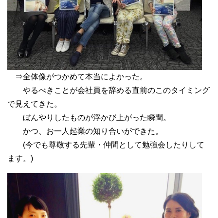
⇒全体像がつかめて本当によかった。
やるべきことが会社員を辞める直前のこのタイミング
で見えてきた。
ぼんやりしたものが浮かび上がった瞬間。
かつ、お一人起業の知り合いができた。
(今でも尊敬する先輩・仲間として勉強会したりして
ます。)