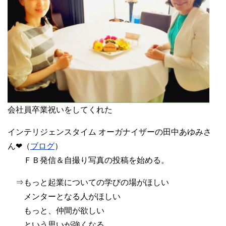
会社員卒業祝いをしてくれた
インテリジェンスタイム オーガナイザーの田中あゆみさ
ん❤︎（
ブログ
）
ＦＢ発信＆自撮り写真の投稿を始める。
⇒もっと起業についての学びの場がほしい
メンターとなる人がほしい
もっと、仲間が欲しい
という思いが強くなる