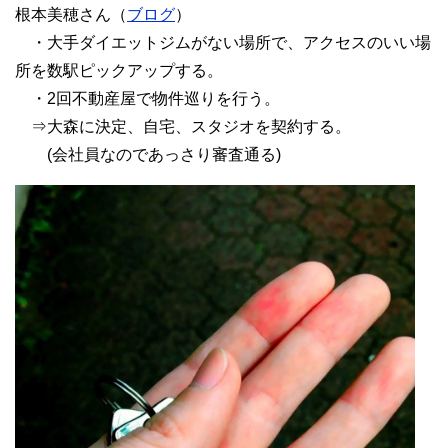
根本美穂さん（
ブログ
）
・大手ダイエットジムがない場所で、アクセスのいい場
所を数駅ピックアップする。
・2回不動産屋で物件巡りを行う。
⇒大森に決定、自宅、スタジオを契約する。
(会社員なのであっさり審査通る)