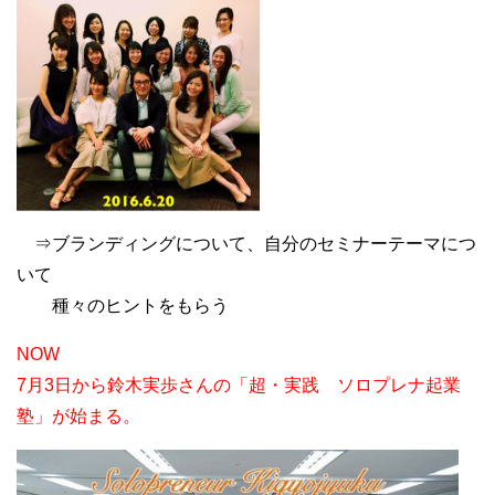
⇒ブランディングについて、自分のセミナーテーマにつ
いて
種々のヒントをもらう
NOW
7月3日から鈴木実歩さんの「超・実践 ソロプレナ起業
塾」が始まる。