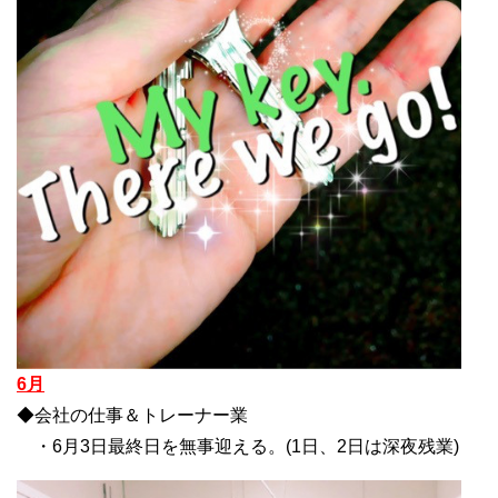
6月
◆会社の仕事＆トレーナー業
・6月3日最終日を無事迎える。(1日、2日は深夜残業)