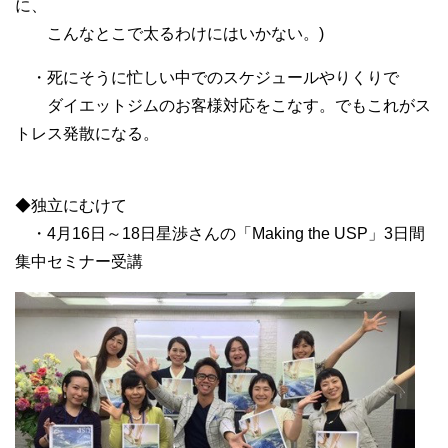
に、
こんなとこで太るわけにはいかない。)
・死にそうに忙しい中でのスケジュールやりくりで
ダイエットジムのお客様対応をこなす。でもこれがス
トレス発散になる。
◆独立にむけて
・4月16日～18日星渉さんの「Making the USP」3日間
集中セミナー受講