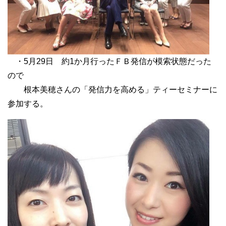
・5月29日 約1か月行ったＦＢ発信が模索状態だった
ので
根本美穂さんの「発信力を高める」ティーセミナーに
参加する。