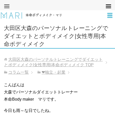
本命ボディメイク・マリ
大田区大森のパーソナルトレーニングで
ダイエットとボディメイク|女性専用|本
命ボディメイク
大田区大森のパーソナルトレーニングでダイエット
とボディメイク|女性専用|本命ボディメイク
TOP
コラム一覧
❤︎独立・起業
こんばんは
大森でパーソナルダイエットトレーナー
本命Body maker マリです。
今日も雨～な日でしたね。