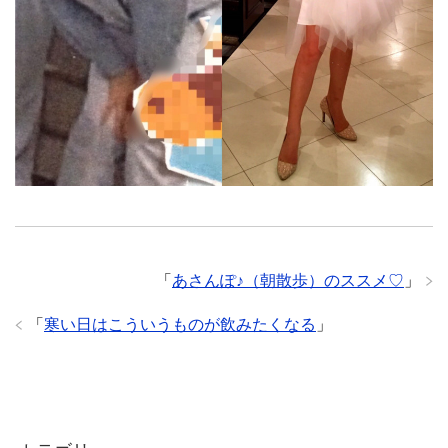
「
あさんぽ♪（朝散歩）のススメ♡
」
「
寒い日はこういうものが飲みたくなる
」