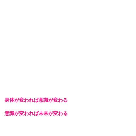
身体が変われば意識が変わる
意識が変われば未来が変わる