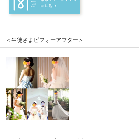
＜生徒さまビフォーアフター＞