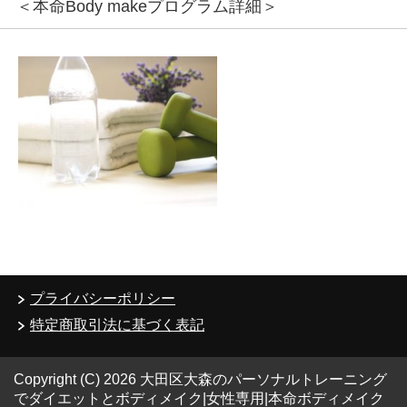
＜本命Body makeプログラム詳細＞
プライバシーポリシー
特定商取引法に基づく表記
Copyright (C) 2026 大田区大森のパーソナルトレーニング
でダイエットとボディメイク|女性専用|本命ボディメイク