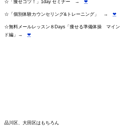
☆「痩せコツ！」1day セミナー →
❤︎
☆「個別体験カウンセリング&トレーニング」 →
❤︎
☆無料メールレッスン８Days「痩せる準備体操 マイン
ド編」→
❤︎
品川区、大田区はもちろん