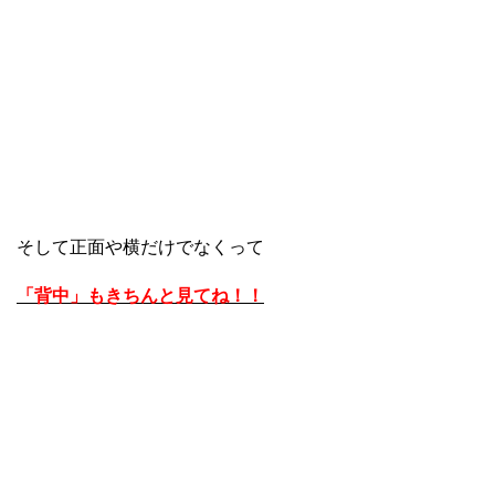
そして正面や横だけでなくって
「背中」もきちんと見てね！！