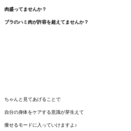
肉盛ってませんか？
ブラのハミ肉が許容を超えてませんか？
ちゃんと見てあげることで
自分の身体をケアする意識が芽生えて
痩せるモードに入っていけますよ♪