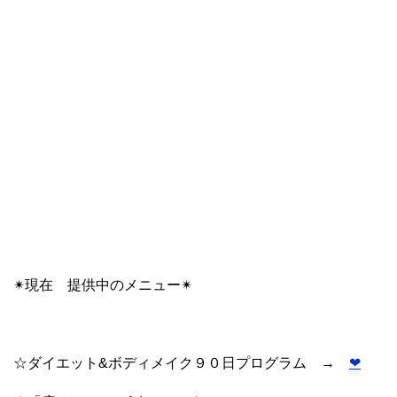
✴︎現在 提供中のメニュー✴︎
☆ダイエット&ボディメイク９０日プログラム →
❤︎