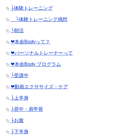
├体験トレーニング
└体験トレーニング感想
└朝活
❤︎本命Bodyって？
❤︎パーソナルトレーナーって
❤︎本命Body プログラム
└受講中
❤︎動画エクササイズ・ケア
├上半身
├背中・肩甲骨
├お腹
├下半身