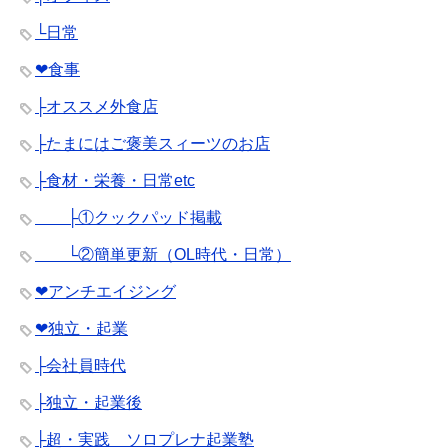
└日常
❤︎食事
├オススメ外食店
├たまにはご褒美スィーツのお店
├食材・栄養・日常etc
├①クックパッド掲載
└②簡単更新（OL時代・日常）
❤︎アンチエイジング
❤︎独立・起業
├会社員時代
├独立・起業後
├超・実践 ソロプレナ起業塾