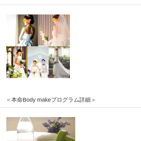
＜本命Body makeプログラム詳細＞