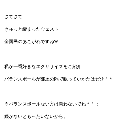
さてさて
きゅっと締まったウェスト
全国民のあこがれですね💛
私が一番好きなエクササイズをご紹介
バランスボールが部屋の隅で眠っていかたはぜひ＾＾
※バランスボールない方は買わないでね＾＾；
続かないともったいないから。