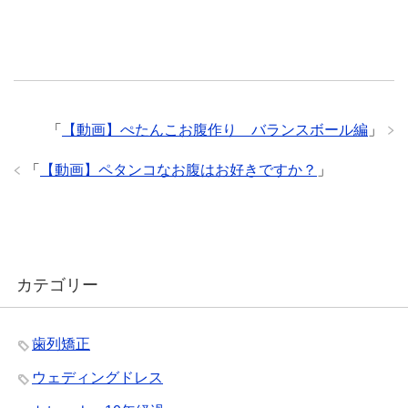
「
【動画】ぺたんこお腹作り バランスボール編
」
「
【動画】ペタンコなお腹はお好きですか？
」
カテゴリー
歯列矯正
ウェディングドレス