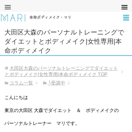
本命ボディメイク・マリ
大田区大森のパーソナルトレーニングで
ダイエットとボディメイク|女性専用|本
命ボディメイク
大田区大森のパーソナルトレーニングでダイエット
とボディメイク|女性専用|本命ボディメイク
TOP
コラム一覧
└受講中
こんにちは
東京の大田区 大森でダイエット ＆ ボディメイクの
パーソナルトレーナー マリです。