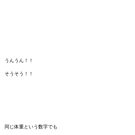
うんうん！！
そうそう！！
同じ体重という数字でも