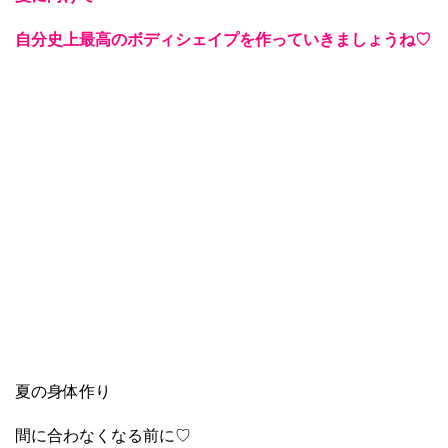
自分史上最高のボディシェイプを作っていきましょうね♡
夏の身体作り
間に合わなくなる前に♡