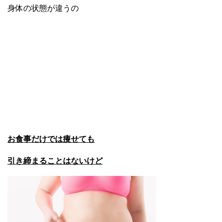
身体の状態が違うの
お食事だけでは痩せても
引き締まることはないけど