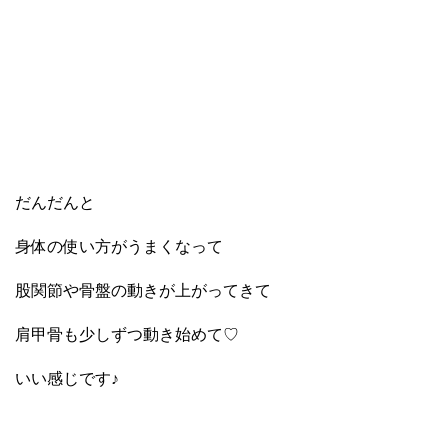
だんだんと
身体の使い方がうまくなって
股関節や骨盤の動きが上がってきて
肩甲骨も少しずつ動き始めて♡
いい感じです♪