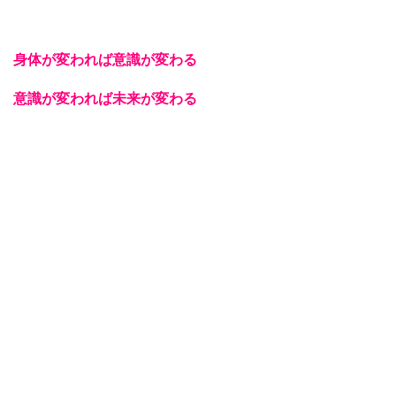
身体が変われば意識が変わる
意識が変われば未来が変わる