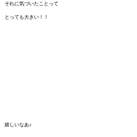
それに気づいたことって
とっても大きい！！
嬉しいなあ♪