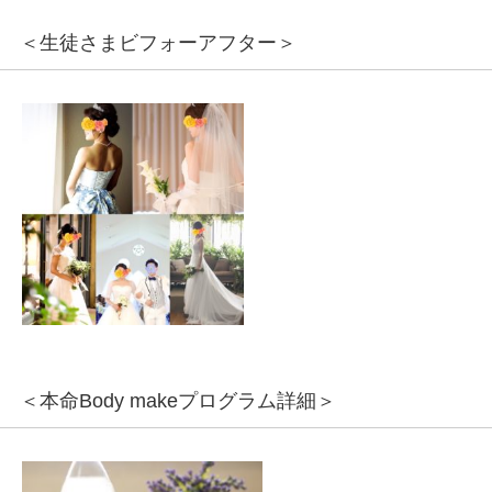
＜生徒さまビフォーアフター＞
＜本命Body makeプログラム詳細＞