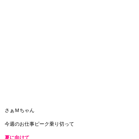
さぁＭちゃん
今週のお仕事ピーク乗り切って
夏に向けて