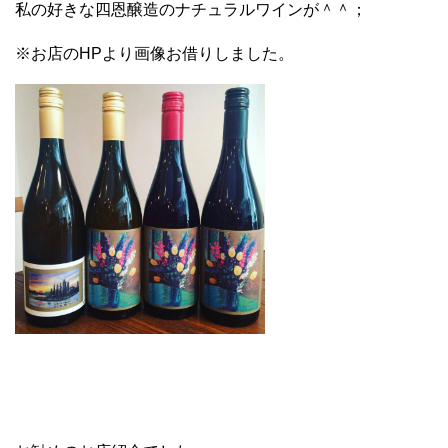
私の好きな四恩醸造のナチュラルワインが＾＾；
※お店のHPより画像お借りしました。