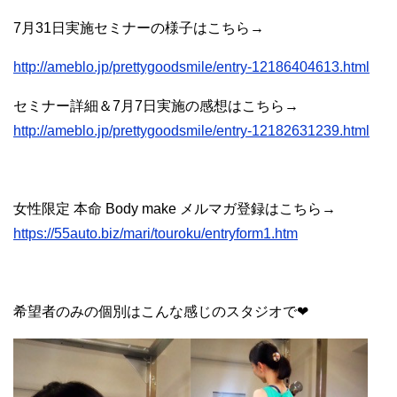
7月31日実施セミナーの様子はこちら→
http://ameblo.jp/prettygoodsmile/entry-12186404613.html
セミナー詳細＆7月7日実施の感想はこちら→
http://ameblo.jp/prettygoodsmile/entry-12182631239.html
女性限定 本命 Body make メルマガ登録はこちら→
https://55auto.biz/mari/touroku/entryform1.htm
希望者のみの個別はこんな感じのスタジオで❤︎