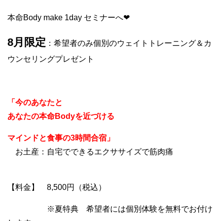
本命Body make 1day セミナーへ❤︎
8月限定
：希望者のみ個別のウェイトトレーニング＆カ
ウンセリングプレゼント
「今のあなたと
あなたの本命Bodyを近づける
マインドと食事の3時間合宿」
お土産：自宅でできるエクササイズで筋肉痛
【料金】 8,500円（税込）
※夏特典 希望者には個別体験を無料でお付け