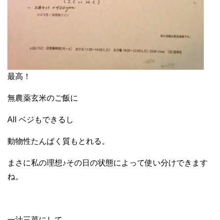
最高！
無農薬玄米のご飯に
All ベジもできるし
動物性たんぱく質もとれる。
まさに私の理想♪その日の状態によって使い分けできます
ね。
一汁三菜にして