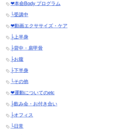
❤︎本命Body プログラム
└受講中
❤︎動画エクササイズ・ケア
├上半身
├背中・肩甲骨
├お腹
├下半身
└その他
❤︎運動についてのetc
├飲み会・お付き合い
├オフィス
└日常