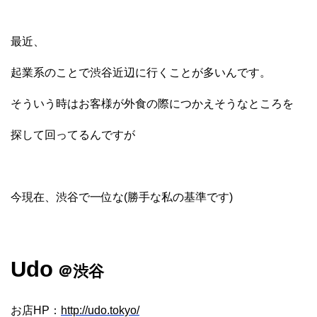
最近、
起業系のことで渋谷近辺に行くことが多いんです。
そういう時はお客様が外食の際につかえそうなところを
探して回ってるんですが
今現在、渋谷で一位な(勝手な私の基準です)
Udo
＠渋谷
お店HP：
http://udo.tokyo/