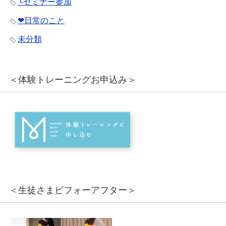
└セミナー参加
❤︎日常のこと
未分類
＜体験トレーニングお申込み＞
＜生徒さまビフォーアフター＞