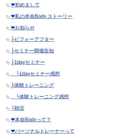
❤︎初めまして
❤︎私の本命Body ストーリー
❤︎お知らせ
├ビフォーアフター
├セミナー開催告知
├1dayセミナー
└1dayセミナー感想
├体験トレーニング
└体験トレーニング感想
└朝活
❤︎本命Bodyって？
❤︎パーソナルトレーナーって