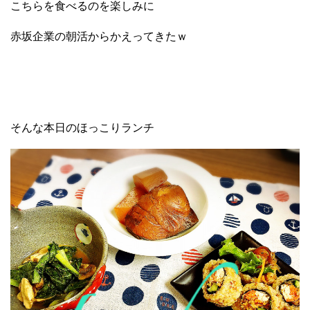
こちらを食べるのを楽しみに
赤坂企業の朝活からかえってきたｗ
そんな本日のほっこりランチ