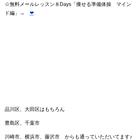
☆無料メールレッスン８Days「痩せる準備体操 マイン
ド編」→
❤︎
品川区、大田区はもちろん
豊島区、千葉市
川崎市、横浜市、藤沢市 からも通っていただいてます♪