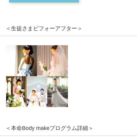
＜生徒さまビフォーアフター＞
＜本命Body makeプログラム詳細＞