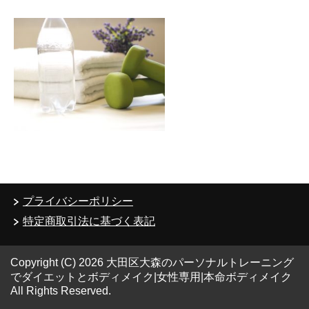
プライバシーポリシー
特定商取引法に基づく表記
Copyright (C) 2026 大田区大森のパーソナルトレーニング
でダイエットとボディメイク|女性専用|本命ボディメイク
All Rights Reserved.