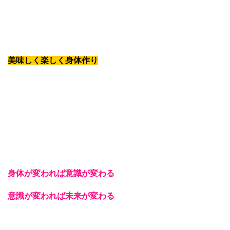
美味しく楽しく身体作り
身体が変われば意識が変わる
意識が変われば未来が変わる