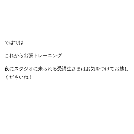
ではでは
これから出張トレーニング
夜にスタジオに来られる受講生さまはお気をつけてお越し
くださいね！