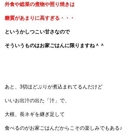
外食や総菜の煮物や照り焼きは
糖質があまりに高すぎる・・・
というかしつこい甘さなので
そういうものはお家ごはんに限りますね＾＾
あと、3切ほどぶりが煮込まれてるんだけど
いいお出汁の出た「汁」で、
大根、長ネギを継ぎ足して
食べるのがお家ごはんだからこその楽しみでもある♪