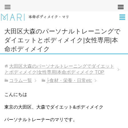
本命ボディメイク・マリ
大田区大森のパーソナルトレーニングで
ダイエットとボディメイク|女性専用|本
命ボディメイク
大田区大森のパーソナルトレーニングでダイエット
とボディメイク|女性専用|本命ボディメイク
TOP
コラム一覧
├食材・栄養・日常etc
こんにちは
東京の大田区、大森でダイエット&ボディメイク
パーソナルトレーナーのマリです。