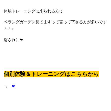
体験トレーニングに来られる方で
ベランダガーデン見てますって言って下さる方が多いです
＾＾♪
癒されに❤
個別体験＆トレーニングはこちらから
→
❤︎