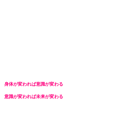
身体が変われば意識が変わる
意識が変われば未来が変わる