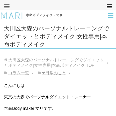
本命ボディメイク・マリ
大田区大森のパーソナルトレーニングで
ダイエットとボディメイク|女性専用|本
命ボディメイク
大田区大森のパーソナルトレーニングでダイエット
とボディメイク|女性専用|本命ボディメイク
TOP
コラム一覧
❤︎日常のこと
こんにちは
東京の大森でパーソナルダイエットトレーナー
本命Body maker マリです。