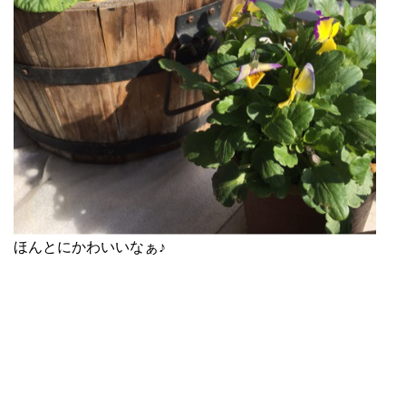
ほんとにかわいいなぁ♪