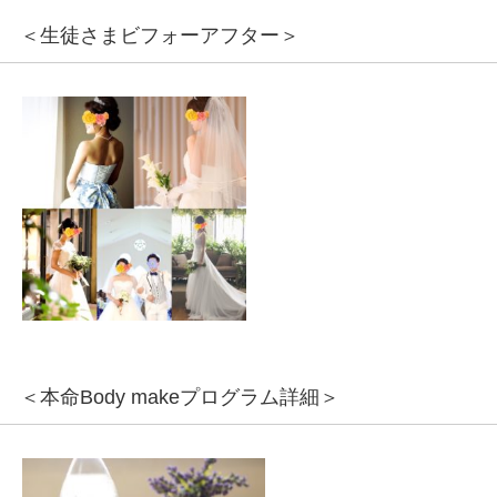
＜生徒さまビフォーアフター＞
＜本命Body makeプログラム詳細＞