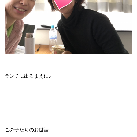
ランチに出るまえに♪
この子たちのお世話