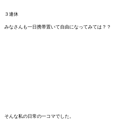
３連休
みなさんも一日携帯置いて自由になってみては？？
そんな私の日常の一コマでした。