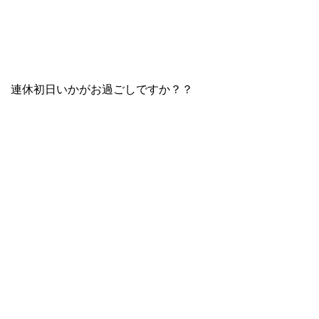
連休初日いかがお過ごしですか？？