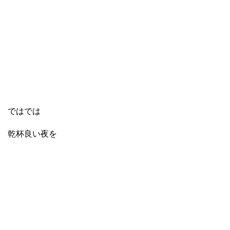
ではでは
乾杯良い夜を