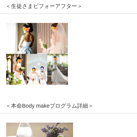
＜生徒さまビフォーアフター＞
＜本命Body makeプログラム詳細＞