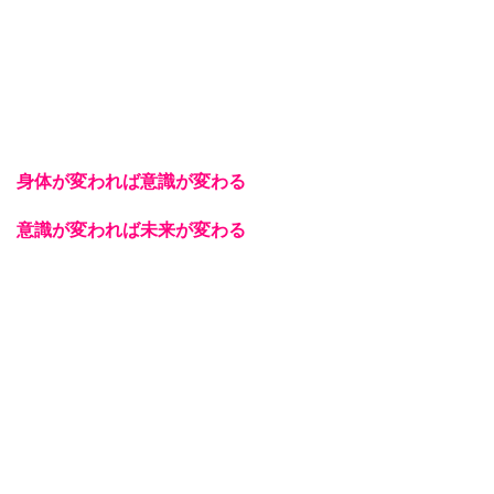
身体が変われば意識が変わる
意識が変われば未来が変わる