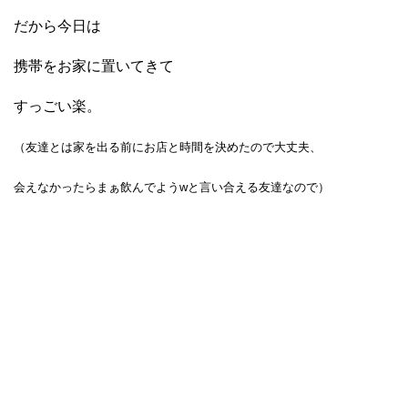
だから今日は
携帯をお家に置いてきて
すっごい楽。
（友達とは家を出る前にお店と時間を決めたので大丈夫、
会えなかったらまぁ飲んでようwと言い合える友達なので）