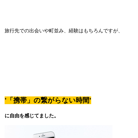
旅行先での出会いや町並み、経験はもちろんですが、
’「携帯」の繋がらない時間’
に自由を感じてました。