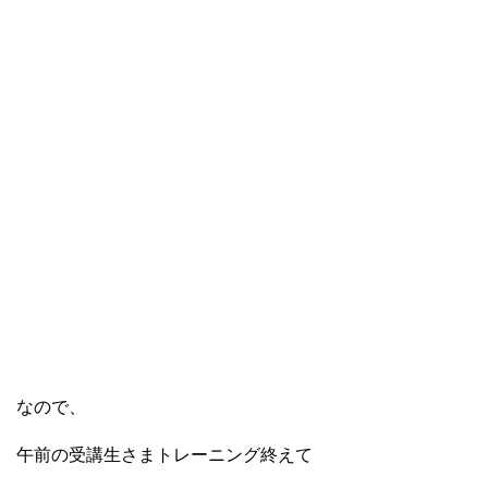
なので、
午前の受講生さまトレーニング終えて