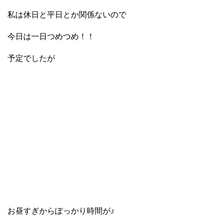
私は休日と平日とか関係ないので
今日は一日つめつめ！！
予定でしたが
お昼すぎからぽっかり時間が♪