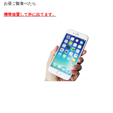
お昼ご飯食べたら
携帯放置して外に出てます。