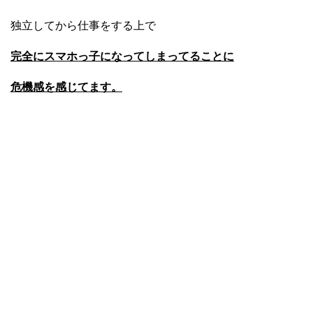
独立してから仕事をする上で
完全にスマホっ子になってしまってることに
危機感を感じてます。