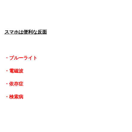
スマホは便利な反面
・ブルーライト
・電磁波
・依存症
・検索病