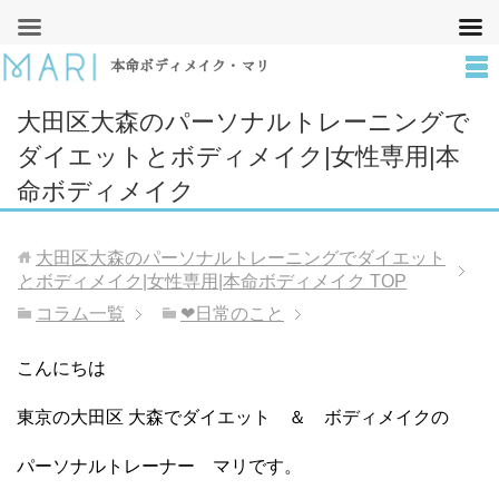
本命ボディメイク・マリ
大田区大森のパーソナルトレーニングで
ダイエットとボディメイク|女性専用|本
命ボディメイク
大田区大森のパーソナルトレーニングでダイエット
とボディメイク|女性専用|本命ボディメイク
TOP
コラム一覧
❤︎日常のこと
こんにちは
東京の大田区 大森でダイエット ＆ ボディメイクの
パーソナルトレーナー マリです。