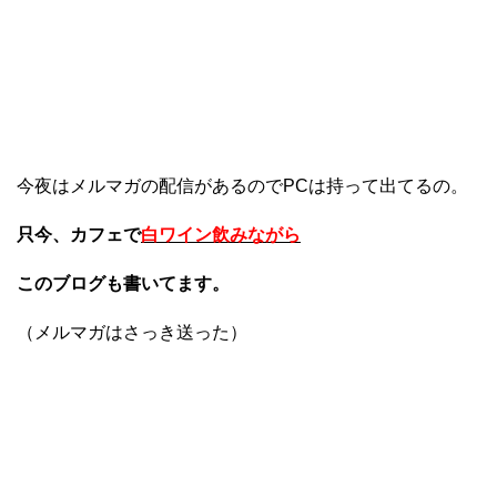
今夜はメルマガの配信があるのでPCは持って出てるの。
只今、カフェで
白ワイン飲みながら
このブログも書いてます。
（メルマガはさっき送った）