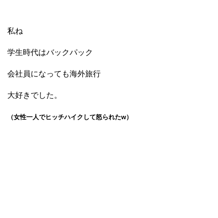
私ね
学生時代はバックパック
会社員になっても海外旅行
大好きでした。
（女性一人でヒッチハイクして怒られたw）