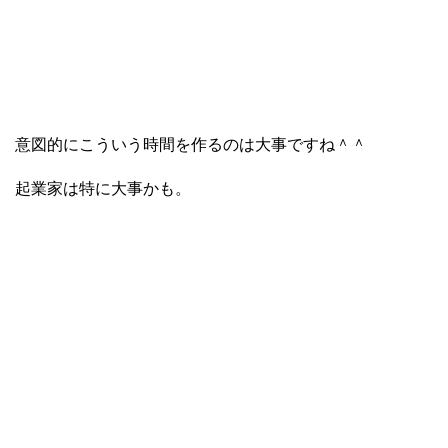
意図的にこういう時間を作るのは大事ですね＾＾
起業家は特に大事かも。