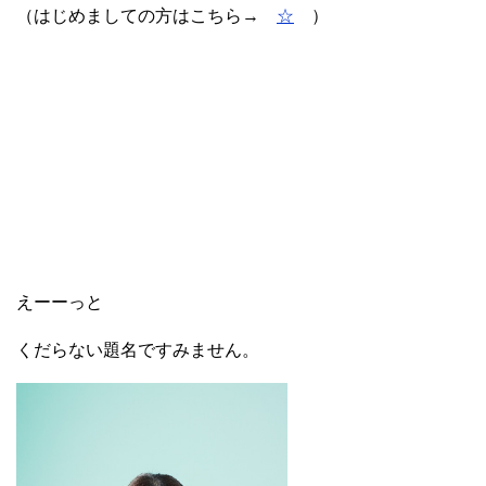
（はじめましての方はこちら→
☆
）
えーーっと
くだらない題名ですみません。