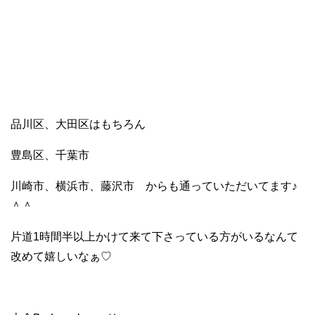
品川区、大田区はもちろん
豊島区、千葉市
川崎市、横浜市、藤沢市 からも通っていただいてます♪
＾＾
片道1時間半以上かけて来て下さっている方がいるなんて
改めて嬉しいなぁ♡