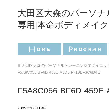
大田区大森のパーソナ
専用|本命ボディメイク
大田区大森のパーソナルトレーニングでダイエット
F5A8C056-BF6D-459E-A3D9-F719EF3C6D4E
F5A8C056-BF6D-459E
2023年12月18日