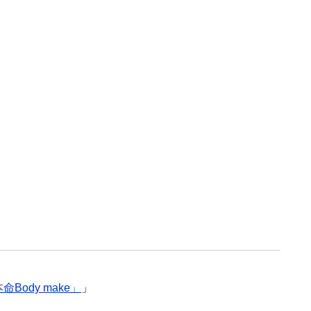
ody make」
」