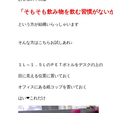
「そもそも飲み物を飲む習慣がない
という方が結構いらっしゃいます
そんな方はこちらお試しあれ↓
１Ｌ～１．５ＬのＰＥＴボトルをデスクの上の
目に見える位置に置いておく
オフィスにある紙コップを置いておく
はい❤これだけ