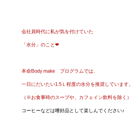
会社員時代に私が気を付けていた
「水分」のこと❤
本命Body make プログラムでは、
一日にだいたい1.5Ｌ程度の水分を推奨しています。
（※お食事時のスープや、カフェイン飲料を除く）
コーヒーなどは嗜好品として楽しんでください♪