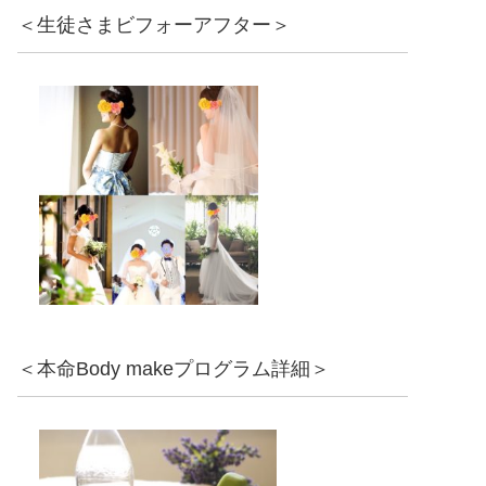
＜生徒さまビフォーアフター＞
＜本命Body makeプログラム詳細＞