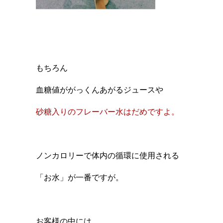
もちろん
血糖値ががっくんあがるジュースや
砂糖入りのフレーバー水はだめですよ。
ノンカロリーで体内の循環に使用される
「お水」が一番ですが。
お客様の中には