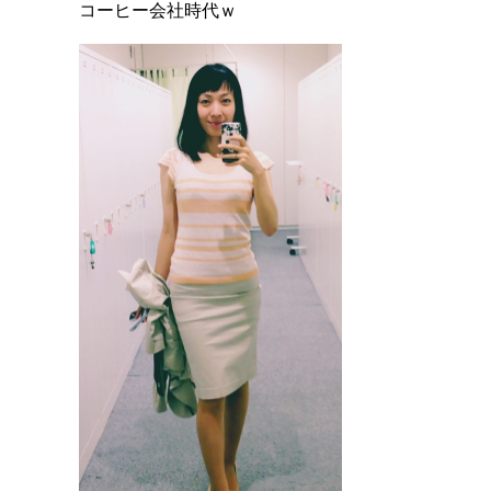
コーヒー会社時代ｗ