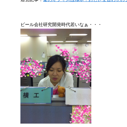
ビール会社研究開発時代若いなぁ・・・