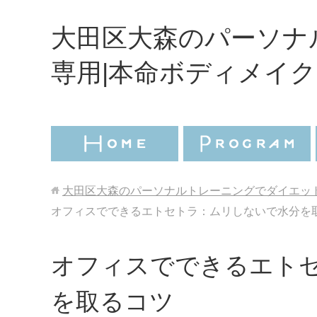
大田区大森のパーソナ
専用|本命ボディメイク
大田区大森のパーソナルトレーニングでダイエット
オフィスでできるエトセトラ：ムリしないで水分を
オフィスでできるエト
を取るコツ