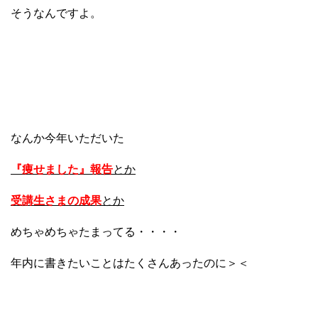
そうなんですよ。
なんか今年いただいた
『痩せました』報告
とか
受講生さまの成果
とか
めちゃめちゃたまってる・・・・
年内に書きたいことはたくさんあったのに＞＜