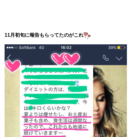
11月初旬に報告もらってたのがこれ