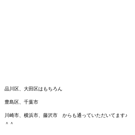
品川区、大田区はもちろん
豊島区、千葉市
川崎市、横浜市、藤沢市 からも通っていただいてます♪
＾＾