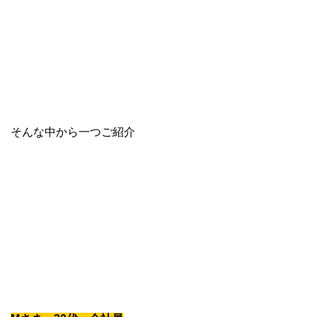
そんな中から一つご紹介