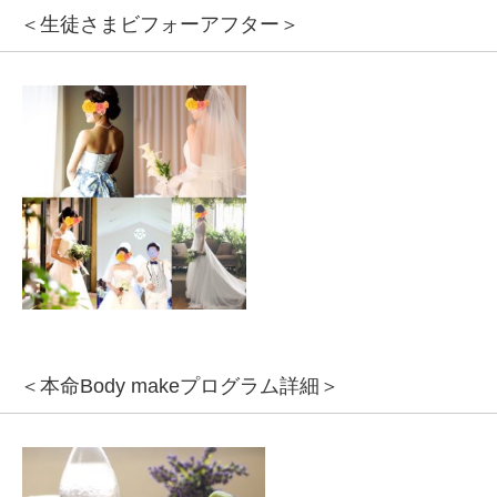
＜生徒さまビフォーアフター＞
＜本命Body makeプログラム詳細＞