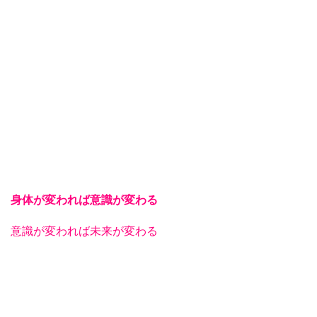
身体が変われば意識が変わる
意識が変われば未来が変わる