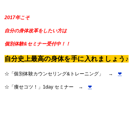
2017年こそ
自分の身体改革をしたい方は
個別体験&セミナー受付中！！
自分史上最高の身体を手に入れましょう♪
☆「個別体験カウンセリング&トレーニング」 →
❤︎
☆「痩せコツ！」1day セミナー →
❤︎