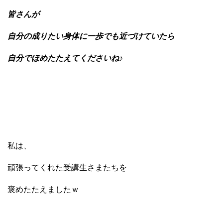
皆さんが
自分の成りたい身体に一歩でも近づけていたら
自分でほめたたえてくださいね♪
私は、
頑張ってくれた受講生さまたちを
褒めたたえましたｗ