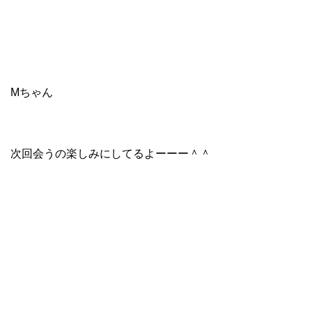
Mちゃん
次回会うの楽しみにしてるよーーー＾＾