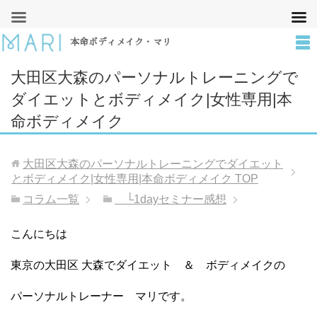
本命ボディメイク・マリ
大田区大森のパーソナルトレーニングで
ダイエットとボディメイク|女性専用|本
命ボディメイク
大田区大森のパーソナルトレーニングでダイエット
とボディメイク|女性専用|本命ボディメイク
TOP
コラム一覧
└1dayセミナー感想
こんにちは
東京の大田区 大森でダイエット ＆ ボディメイクの
パーソナルトレーナー マリです。