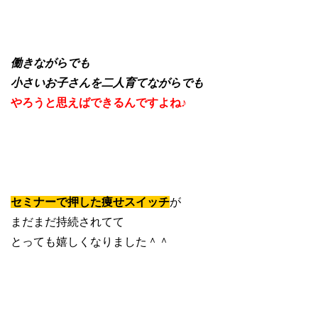
働きながらでも
小さいお子さんを二人育てながらでも
やろうと思えばできるんですよね♪
セミナーで押した痩せスイッチ
が
まだまだ持続されてて
とっても嬉しくなりました＾＾