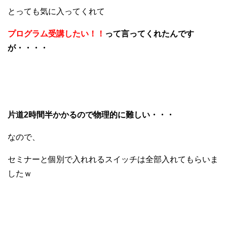
とっても気に入ってくれて
プログラム受講したい！！
って言ってくれたんです
が・・・・
片道2時間半かかるので物理的に難しい・・・
なので、
セミナーと個別で入れれるスイッチは全部入れてもらいま
したｗ