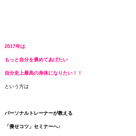
2017年は
もっと自分を褒めてあげたい
自分史上最高の身体になりたい！！
という方は
パーソナルトレーナーが教える
「痩せコツ」セミナーへ♪