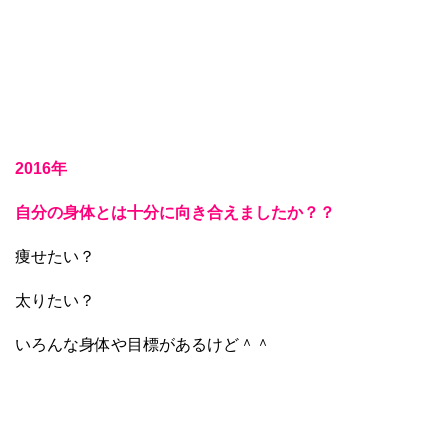
2016年
自分の身体とは十分に向き合えましたか？？
痩せたい？
太りたい？
いろんな身体や目標があるけど＾＾