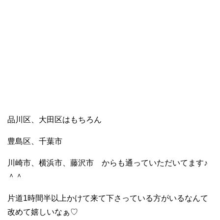
品川区、大田区はもちろん
豊島区、千葉市
川崎市、横浜市、藤沢市 からも通っていただいてます♪
＾＾
片道1時間半以上かけて来て下さっている方がいるなんて
改めて嬉しいなぁ♡