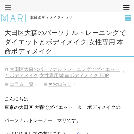
本命ボディメイク・マリ
大田区大森のパーソナルトレーニングで
ダイエットとボディメイク|女性専用|本
命ボディメイク
大田区大森のパーソナルトレーニングでダイエット
とボディメイク|女性専用|本命ボディメイク
TOP
コラム一覧
❤︎お知らせ
こんにちは
東京の大田区 大森でダイエット ＆ ボディメイクの
パーソナルトレーナー マリです。
（はじめましての方はこちら→
☆
）