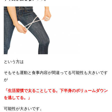
という方は
そもそも運動と食事内容が間違ってる可能性も大きいです
が
「生活習慣で太ることしてる。下半身のボリュームダウン
を逃してる。」
可能性が大きいです。