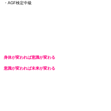
・AGF検定中級
身体が変われば意識が変わる
意識が変われば未来が変わる