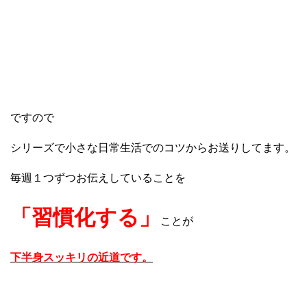
ですので
シリーズで小さな日常生活でのコツからお送りしてます。
毎週１つずつお伝えしていることを
「習慣化する」
ことが
下半身スッキリの近道です。