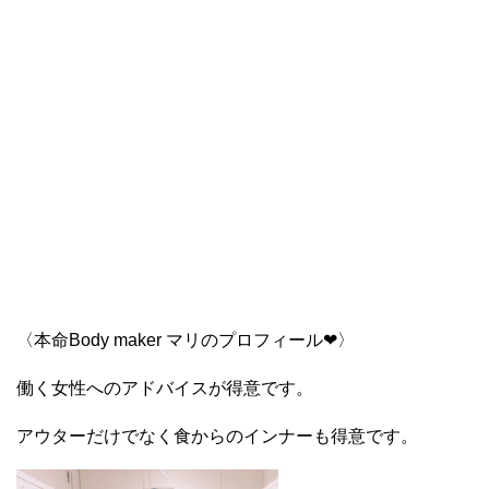
〈本命Body maker マリのプロフィール❤︎〉
働く女性へのアドバイスが得意です。
アウターだけでなく食からのインナーも得意です。