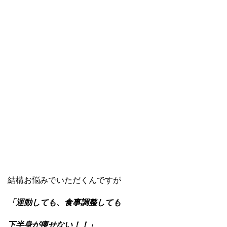
結構お悩みでいただくんですが
「運動しても、食事調整しても
下半身が痩せない！！」