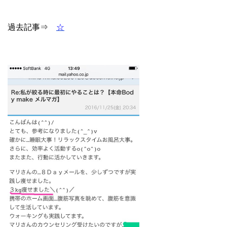
過去記事⇒
☆