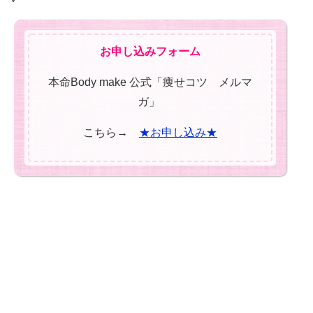
お申し込みフォーム
本命Body make 公式「痩せコツ メルマ
ガ」
こちら→
★お申し込み★