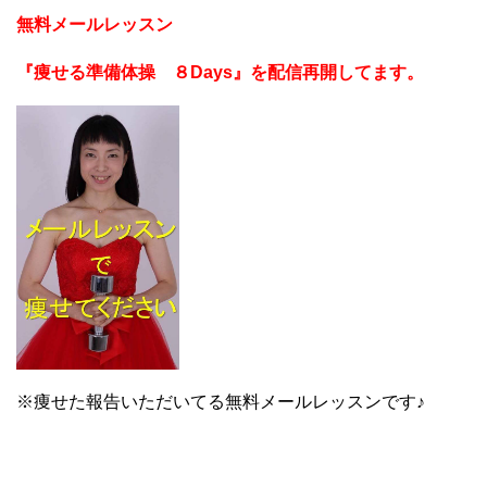
無料メールレッスン
『痩せる準備体操 ８Days』を配信再開してます。
※痩せた報告いただいてる無料メールレッスンです♪