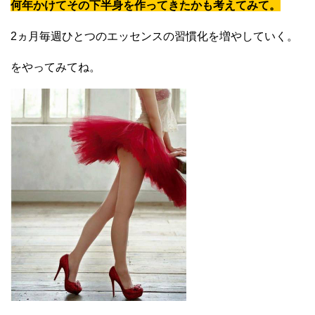
何年かけてその下半身を作ってきたかも考えてみて。
2ヵ月毎週ひとつのエッセンスの習慣化を増やしていく。
をやってみてね。