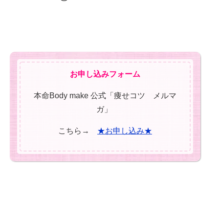
お申し込みフォーム
本命Body make 公式「痩せコツ メルマ
ガ」
こちら→
★お申し込み★