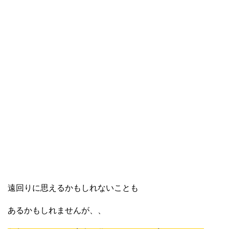
遠回りに思えるかもしれないことも
あるかもしれませんが、、