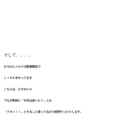
そして。。。。
ひそかにメルマガ読者限定で
ＬＩＮＥ＠やってます
こちらは、ひそかにｗ
でも日常的に「今日は歩いた？」とか
「ドキッ！！」とすること送ってるので好評だったりします。