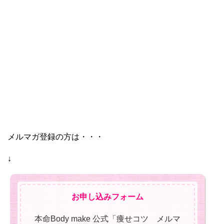
メルマガ登録の方は・・・
↓
お申し込みフォーム
本命Body make 公式「痩せコツ メルマ