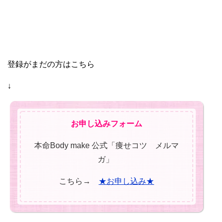
登録がまだの方はこちら
↓
お申し込みフォーム
本命Body make 公式「痩せコツ メルマ
ガ」
こちら→
★お申し込み★