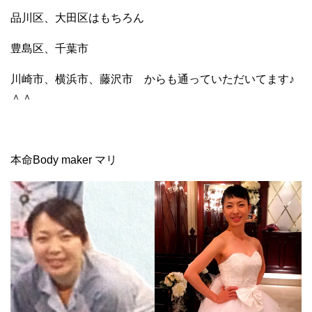
品川区、大田区はもちろん
豊島区、千葉市
川崎市、横浜市、藤沢市 からも通っていただいてます♪
＾＾
本命Body maker マリ