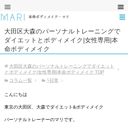
本命ボディメイク・マリ
大田区大森のパーソナルトレーニングで
ダイエットとボディメイク|女性専用|本
命ボディメイク
大田区大森のパーソナルトレーニングでダイエット
とボディメイク|女性専用|本命ボディメイク
TOP
コラム一覧
└日常
こんにちは
東京の大田区、大森でダイエット&ボディメイク
パーソナルトレーナーのマリです。