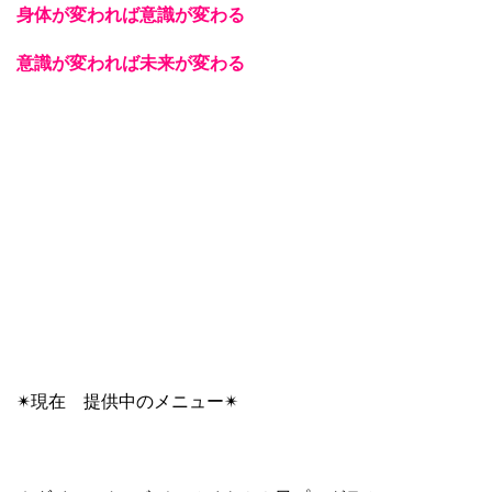
身体が変われば意識が変わる
意識が変われば未来が変わる
✴︎現在 提供中のメニュー✴︎