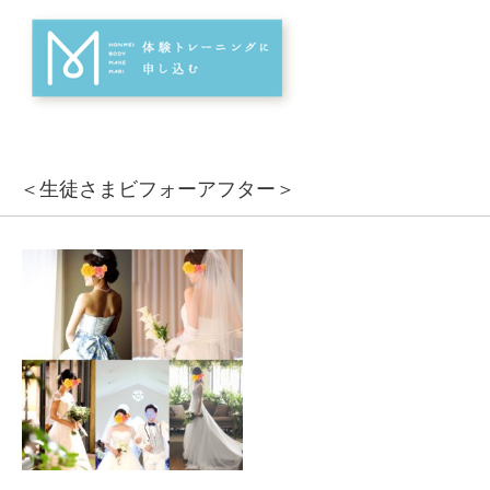
＜生徒さまビフォーアフター＞