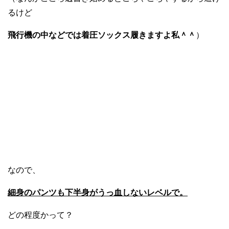
るけど
飛行機の中などでは着圧ソックス履きますよ私＾＾
）
なので、
細身のパンツも下半身がうっ血しないレベルで。
どの程度かって？