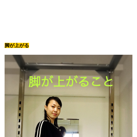
脚が上がる