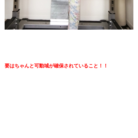
要はちゃんと可動域が確保されていること！！