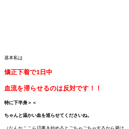
基本私は
矯正下着で1日中
血流を滞らせるのは反対です！！
特に下半身＞＜
ちゃんと温かい血を巡らせてくださいね。
（なんかここら辺書き始めるとごちゃごちゃするから避け