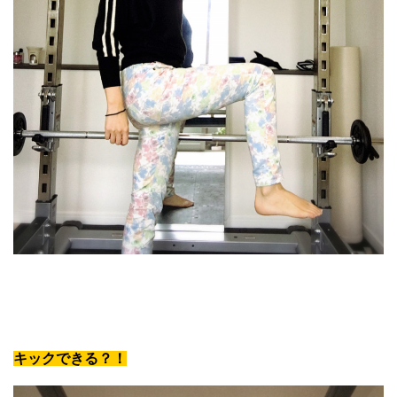
キックできる？！