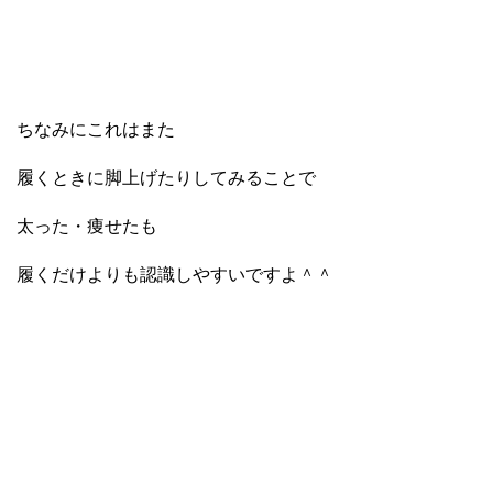
ちなみにこれはまた
履くときに脚上げたりしてみることで
太った・痩せたも
履くだけよりも認識しやすいですよ＾＾