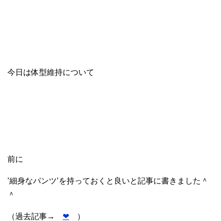
今日は体型維持について
前に
’細身なパンツ’を持っておくと良いと記事に書きました＾
＾
（過去記事→
❤︎
）