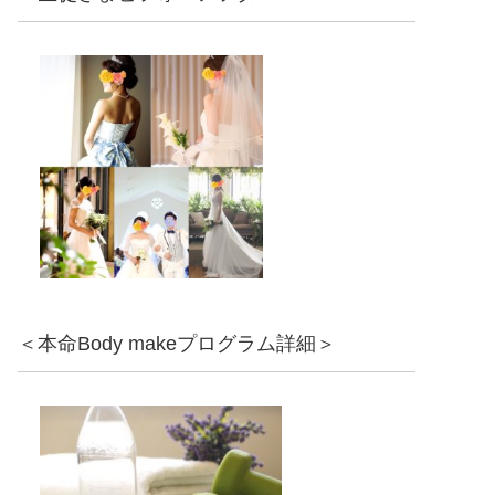
＜本命Body makeプログラム詳細＞