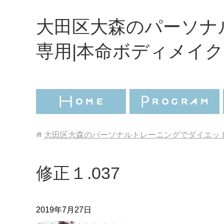
大田区大森のパーソナ
専用|本命ボディメイク
大田区大森のパーソナルトレーニングでダイエット
修正１.037
2019年7月27日