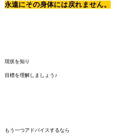
永遠にその身体には戻れません。
現状を知り
目標を理解しましょう♪
もう一つアドバイスするなら