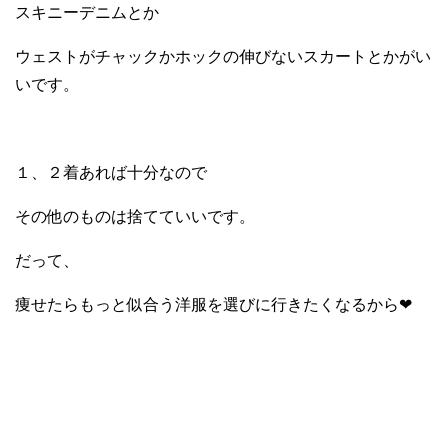
スキニーデニムとか
ウェストがチャックかホックの伸びないスカートとかがい
いです。
１、２着あれば十分なので
その他のものは捨てていいです。
だって、
痩せたらもっと似合う洋服を選びに行きたくなるから❤︎