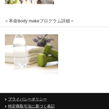
＜本命Body makeプログラム詳細＞
プライバシーポリシー
特定商取引法に基づく表記