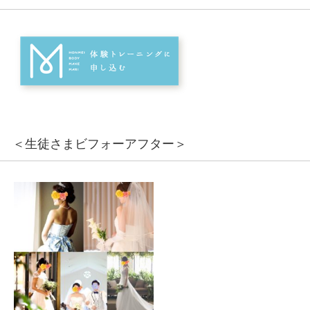
＜生徒さまビフォーアフター＞