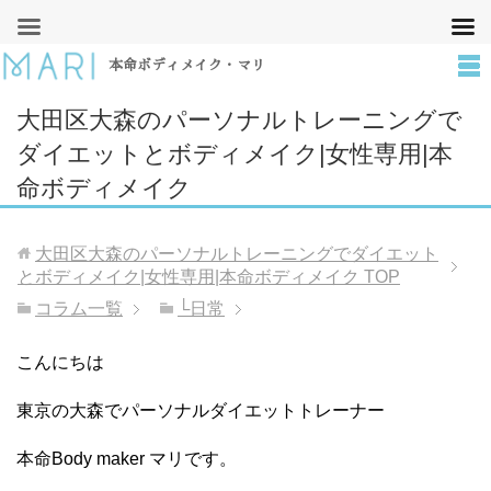
本命ボディメイク・マリ
大田区大森のパーソナルトレーニングで
ダイエットとボディメイク|女性専用|本
命ボディメイク
大田区大森のパーソナルトレーニングでダイエット
とボディメイク|女性専用|本命ボディメイク
TOP
コラム一覧
└日常
こんにちは
東京の大森でパーソナルダイエットトレーナー
本命Body maker マリです。