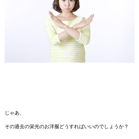
じゃあ、
その過去の栄光のお洋服どうすればいいのでしょうか？