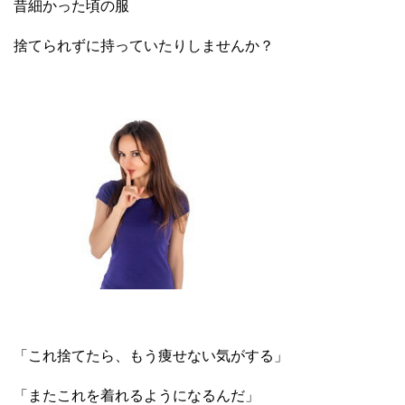
昔細かった頃の服
捨てられずに持っていたりしませんか？
「これ捨てたら、もう痩せない気がする」
「またこれを着れるようになるんだ」