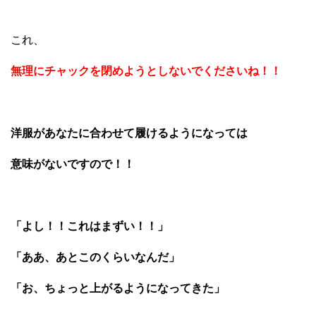
これ、
無理にチャックを閉めようとしないでくださいね！！
洋服があなたに合わせて履けるようになっては
意味がないですので！！
「よし！！これはまずい！！」
「ああ、あとこのくらいなんだ」
「お、ちょっと上がるようになってきた」