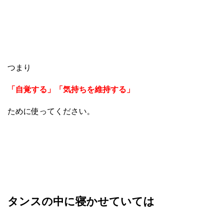
つまり
「自覚する」「気持ちを維持する」
ために使ってください。
タンスの中に寝かせていては