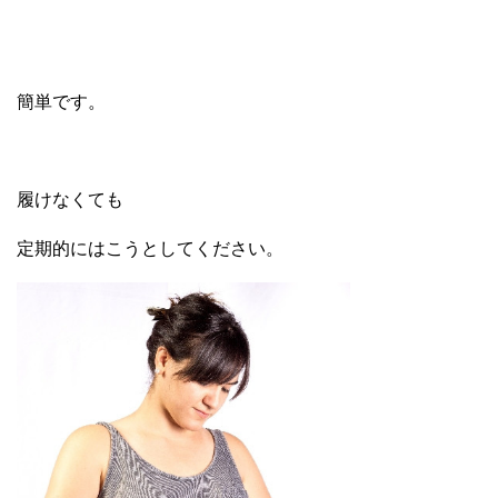
簡単です。
履けなくても
定期的にはこうとしてください。