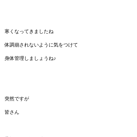
寒くなってきましたね
体調崩されないように気をつけて
身体管理しましょうね♪
突然ですが
皆さん