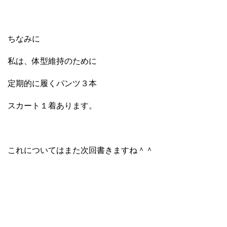
ちなみに
私は、体型維持のために
定期的に履くパンツ３本
スカート１着あります。
これについてはまた次回書きますね＾＾