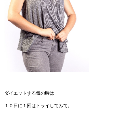
ダイエットする気の時は
１０日に１回はトライしてみて。