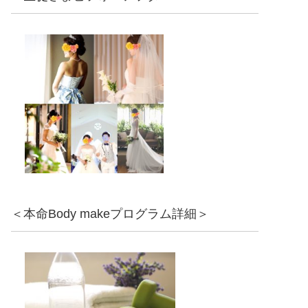
＜本命Body makeプログラム詳細＞