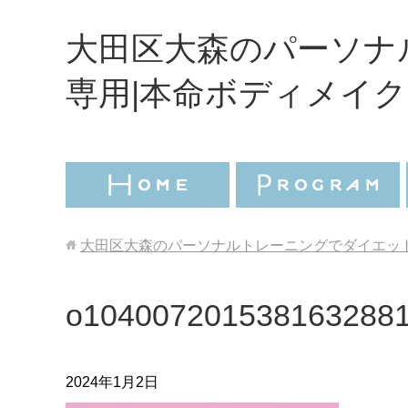
大田区大森のパーソナ
専用|本命ボディメイク
大田区大森のパーソナルトレーニングでダイエット
o104007201538163288
2024年1月2日