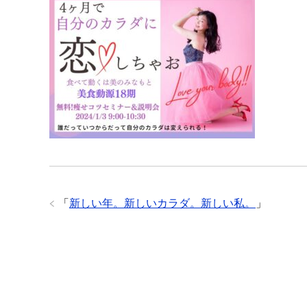
「
新しい年。新しいカラダ。新しい私。
」