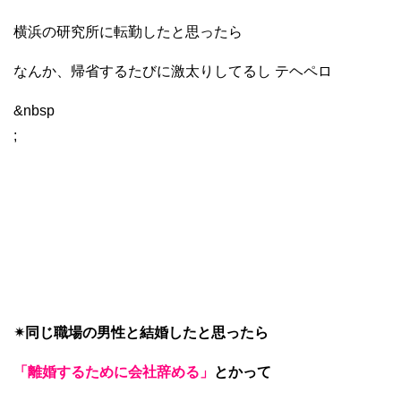
横浜の研究所に転勤したと思ったら
なんか、帰省するたびに激太りしてるし テヘペロ
&nbsp
;
✴︎同じ職場の男性と結婚したと思ったら
「離婚するために会社辞める」
とかって