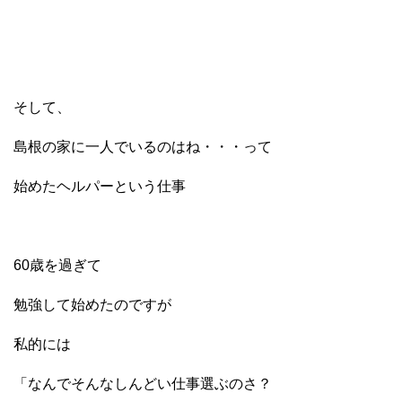
そして、
島根の家に一人でいるのはね・・・って
始めたヘルパーという仕事
60歳を過ぎて
勉強して始めたのですが
私的には
「なんでそんなしんどい仕事選ぶのさ？