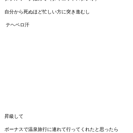
自分から死ぬほど忙しい方に突き進むし
テヘペロ汗
昇級して
ボーナスで温泉旅行に連れて行ってくれたと思ったら