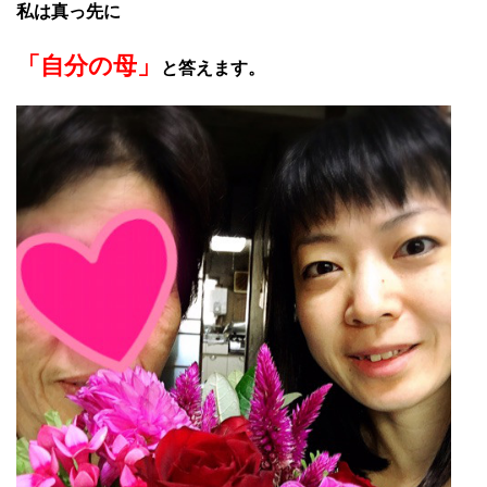
私は真っ先に
「自分の母」
と答えます。