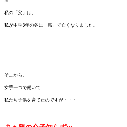
店
私の「父」は、
私が中学3年の冬に「癌」で亡くなりました。
そこから、
女手一つで働いて
私たち子供を育てたのですが・・・