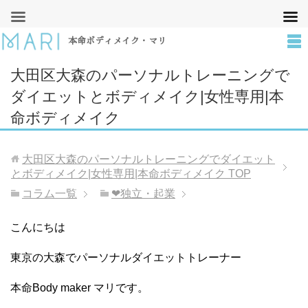
本命ボディメイク・マリ
大田区大森のパーソナルトレーニングで
ダイエットとボディメイク|女性専用|本
命ボディメイク
大田区大森のパーソナルトレーニングでダイエット
とボディメイク|女性専用|本命ボディメイク
TOP
コラム一覧
❤︎独立・起業
こんにちは
東京の大森でパーソナルダイエットトレーナー
本命Body maker マリです。