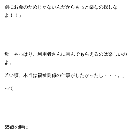
別にお金のためじゃないんだからもっと楽なの探しな
よ！！」
母「やっぱり、利用者さんに喜んでもらえるのは楽しいの
よ。
若い頃、本当は福祉関係の仕事がしたかったし・・・。」
って
65歳の時に