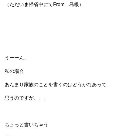
（ただいま帰省中にてFrom 島根）
うーーん、
私の場合
あんまり家族のことを書くのはどうかなあって
思うのですが。。。
ちょっと書いちゃう