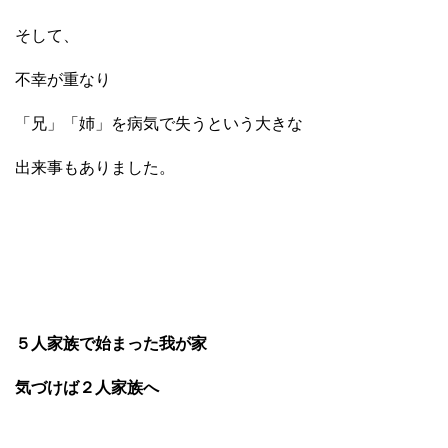
そして、
不幸が重なり
「兄」「姉」を病気で失うという大きな
出来事もありました。
５人家族で始まった我が家
気づけば２人家族へ