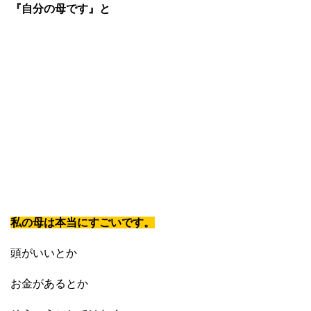
『自分の母です』と
私の母は本当にすごいです。
頭がいいとか
お金があるとか