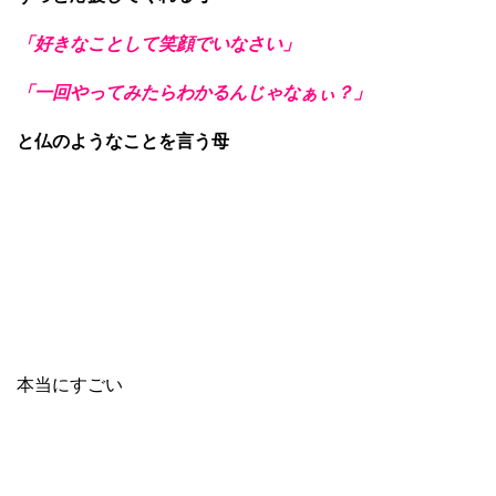
「好きなことして笑顔でいなさい」
「一回やってみたらわかるんじゃなぁぃ？」
と仏のようなことを言う母
本当にすごい