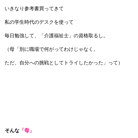
いきなり参考書買ってきて
私の学生時代のデスクを使って
毎日勉強して、「介護福祉士」の資格取るし。
（母「別に職場で何がってわけじゃなく。
ただ、自分への挑戦としてトライしたかった」って）
そんな
「母」