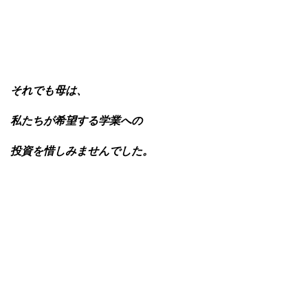
それでも母は、
私たちが希望する学業への
投資を惜しみませんでした。