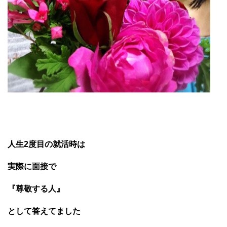
人生2度目の就活時は
実際に面接で
『尊敬する人』
として答えてました