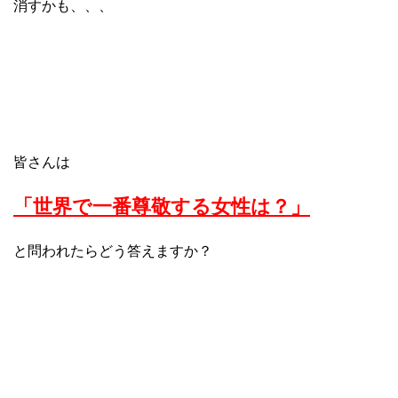
消すかも、、、
皆さんは
「世界で一番尊敬する女性は？」
と問われたらどう答えますか？