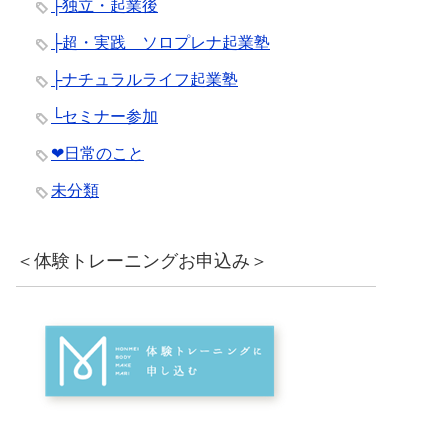
├独立・起業後
├超・実践 ソロプレナ起業塾
├ナチュラルライフ起業塾
└セミナー参加
❤︎日常のこと
未分類
＜体験トレーニングお申込み＞