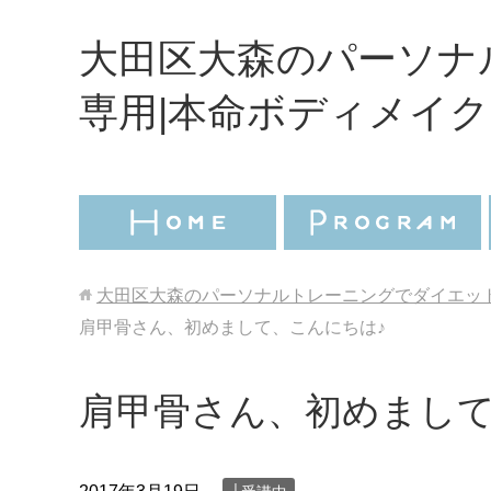
大田区大森のパーソナ
専用|本命ボディメイク
大田区大森のパーソナルトレーニングでダイエット
肩甲骨さん、初めまして、こんにちは♪
肩甲骨さん、初めまして