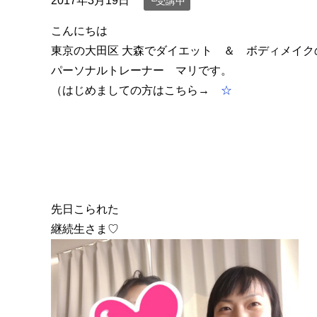
2017年3月19日
└受講中
こんにちは
東京の大田区 大森でダイエット ＆ ボディメイク
パーソナルトレーナー マリです。
（はじめましての方はこちら→
☆
先日こられた
継続生さま♡