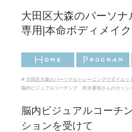
大田区大森のパーソナ
専用|本命ボディメイク
大田区大森のパーソナルトレーニングでダイエット
脳内ビジュアルコーチング 鈴木夏樹さんのセッシ
脳内ビジュアルコーチ
ションを受けて