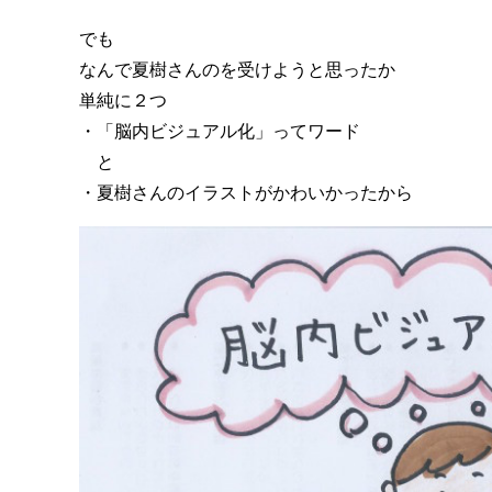
でも
なんで夏樹さんのを受けようと思ったか
単純に２つ
・「脳内ビジュアル化」ってワード
と
・夏樹さんのイラストがかわいかったから