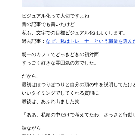
ビジュアル化って大切ですよね
昔の記事でも書いたけど
私も、文字での目標ビジュアル化はよくします。
過去記事：
なぜ、私はトレーナーという職業を選ん
朝一のカフェでどっきどきの初対面
すっごく好きな雰囲気の方でした。
だから、
最初はぽつりぽつりと自分の頭の中を説明してたけ
いいタイミングでしてくれる質問に
最後は、あふれ出ました笑
「ああ、私頭の中だけで考えてたわ、さっさと行動
話ながら