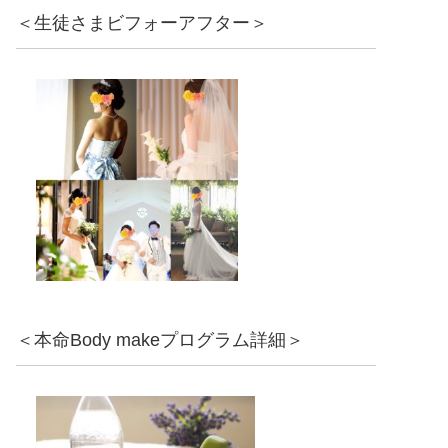
＜生徒さまビフォーアフター＞
＜本命Body makeプログラム詳細＞