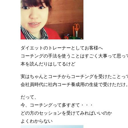
ダイエットのトレーナーとしてお客様へ
コーチングの手法を使うことはすごく大事って思っ
本を読んだりはしてるけど
実はちゃんとコーチからコーチングを受けたことっ
会社員時代に社内コーチ養成用の生徒で受けただけ
だって、
今、コーチングって多すぎて・・・
どの方のセッションを受けてみればいいのか
よくわからない