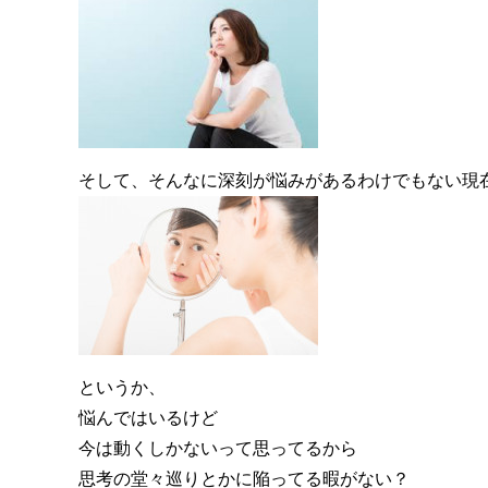
そして、そんなに深刻が悩みがあるわけでもない現
というか、
悩んではいるけど
今は動くしかないって思ってるから
思考の堂々巡りとかに陥ってる暇がない？