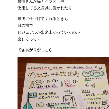
夏樹さんが描くイラストや
使用してる文房具に惹かれたり
最後に仕上げてくれるときも
目の前で
ビジュアルが出来上がっていくのが
楽しくって♪
できあがりがこちら