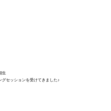
期生
ングセッションを受けてきました♪