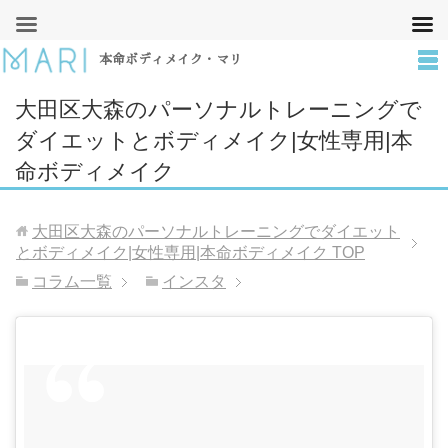
本命ボディメイク・マリ
大田区大森のパーソナルトレーニングで
ダイエットとボディメイク|女性専用|本
命ボディメイク
大田区大森のパーソナルトレーニングでダイエット
とボディメイク|女性専用|本命ボディメイク
TOP
コラム一覧
インスタ