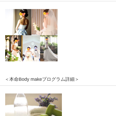
＜本命Body makeプログラム詳細＞