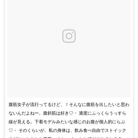
腹筋女子が流行ってるけど、！そんなに腹筋を出したいと思わ
ないんだよねー。腹斜筋は好き♡・ 適度にふっくらうっすら
線が見える。下着モデルみたいな感じのお腹が個人的にらぶ
♡・ そのくらいが、私の身体は、飲み食べ自由でストイック