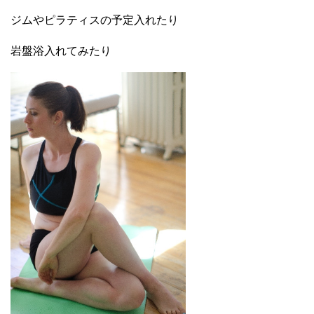
ジムやピラティスの予定入れたり
岩盤浴入れてみたり