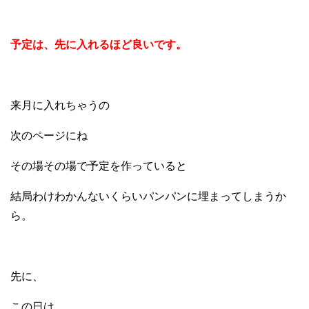
予定は、先に入れるほど良いです。
来月に入れちゃうの
次のページにね
その場その場で予定を作っていると
結局わけわかんないくらいパンパンに埋まってしまうか
ら。
先に、
この日は