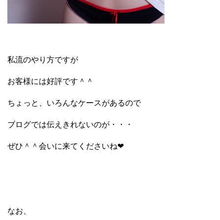
私流のやり方ですが
お客様には好評です＾＾
ちょっと、いろんなケースがあるので
ブログでは伝えきれないのが・・・
ぜひ＾＾会いに来てくださいね❤
なお、