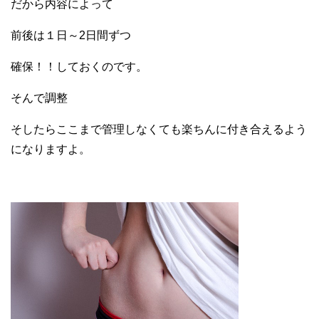
だから内容によって
前後は１日～2日間ずつ
確保！！しておくのです。
そんで調整
そしたらここまで管理しなくても楽ちんに付き合えるよう
になりますよ。