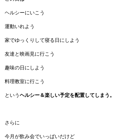
ヘルシーにいこう
運動いれよう
家でゆっくりして寝る日にしよう
友達と映画見に行こう
趣味の日にしよう
料理教室に行こう
という
ヘルシー＆楽しい予定を配置してしまう。
さらに
今月が飲み会でいっぱいだけど