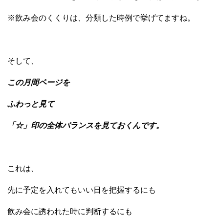
※飲み会のくくりは、分類した時例で挙げてますね。
そして、
この月間ページを
ふわっと見て
「☆」印の全体バランスを見ておくんです。
これは、
先に予定を入れてもいい日を把握するにも
飲み会に誘われた時に判断するにも