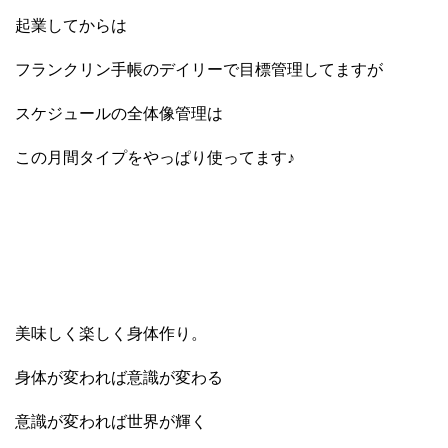
起業してからは
フランクリン手帳のデイリーで目標管理してますが
スケジュールの全体像管理は
この月間タイプをやっぱり使ってます♪
美味しく楽しく身体作り。
身体が変われば意識が変わる
意識が変われば世界が輝く