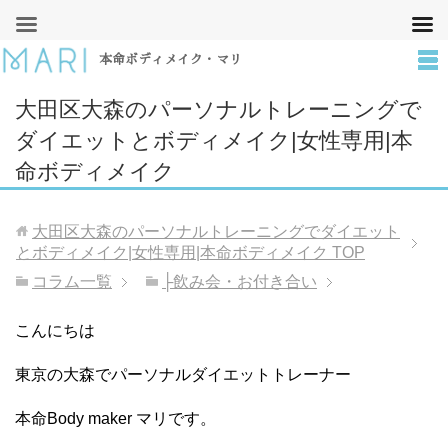
本命ボディメイク・マリ
大田区大森のパーソナルトレーニングで
ダイエットとボディメイク|女性専用|本
命ボディメイク
大田区大森のパーソナルトレーニングでダイエット
とボディメイク|女性専用|本命ボディメイク
TOP
コラム一覧
├飲み会・お付き合い
こんにちは
東京の大森でパーソナルダイエットトレーナー
本命Body maker マリです。