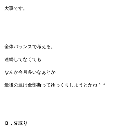
大事です。
全体バランスで考える。
連続してなくても
なんか今月多いなぁとか
最後の週は全部断ってゆっくりしようとかね＾＾
Ｂ．先取り