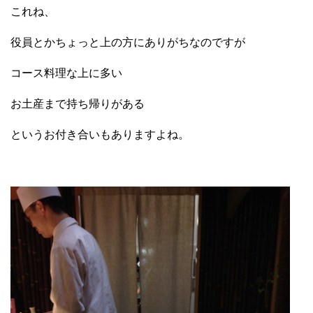
これね、
役員とかちょっと上の方にありがちなのですが
コース料理な上に多い
お土産まで持ち帰りがある
というお付き合いもありますよね。