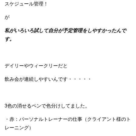
スケジュール管理！
が
私がいろいろ試して自分が予定管理をしやすかったんで
す。
デイリーやウィークリーだと
飲み会が連続しやすいんです・・・・・
3色の消せるペンで色分けしてました。
・赤：パーソナルトレーナーの仕事（クライアント様のト
レーニング）