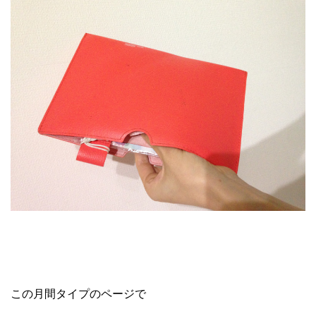
この月間タイプのページで