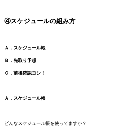
④スケジュールの組み方
Ａ．スケジュール帳
Ｂ．先取り予想
Ｃ．前後確認ヨシ！
Ａ．スケジュール帳
どんなスケジュール帳を使ってますか？