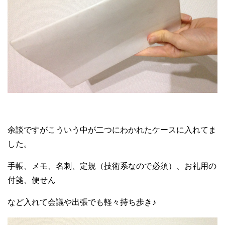
余談ですがこういう中が二つにわかれたケースに入れてま
した。
手帳、メモ、名刺、定規（技術系なので必須）、お礼用の
付箋、便せん
など入れて会議や出張でも軽々持ち歩き♪