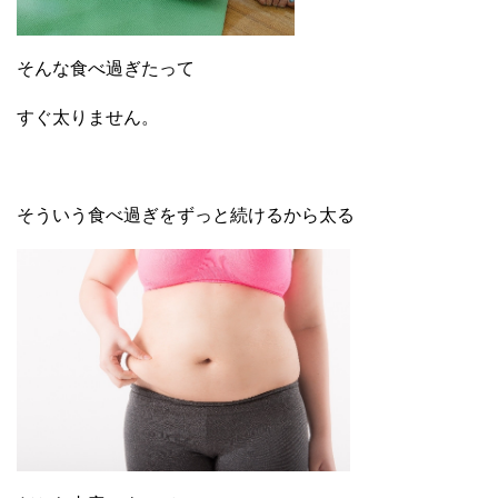
そんな食べ過ぎたって
すぐ太りません。
そういう食べ過ぎをずっと続けるから太る