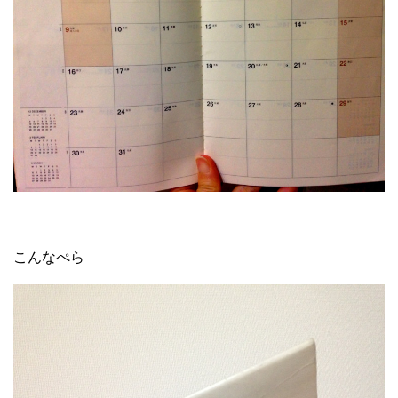
こんなぺら