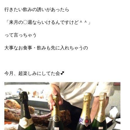
行きたい飲みの誘いがあったら
「来月の〇週ならいけるんですけど＾＾」
って言っちゃう
大事なお食事・飲みも先に入れちゃうの
今月、超楽しみにしてた会💕