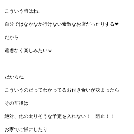
こういう時はね、
自分ではなかなか行けない素敵なお店だったりする❤
だから
遠慮なく楽しみたいｗ
だからね
こういうのだってわかってるお付き合いが決まったら
その前後は
絶対、他の太りそうな予定を入れない！！阻止！！
お家でご飯にしたり