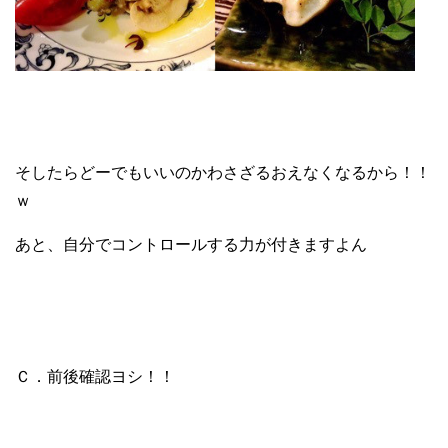
そしたらどーでもいいのかわさざるおえなくなるから！！
ｗ
あと、自分でコントロールする力が付きますよん
Ｃ．前後確認ヨシ！！