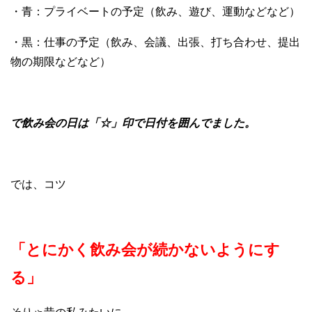
・青：プライベートの予定（飲み、遊び、運動などなど）
・黒：仕事の予定（飲み、会議、出張、打ち合わせ、提出
物の期限などなど）
で飲み会の日は「☆」印で日付を囲んでました。
では、コツ
「とにかく飲み会が続かないようにす
る」