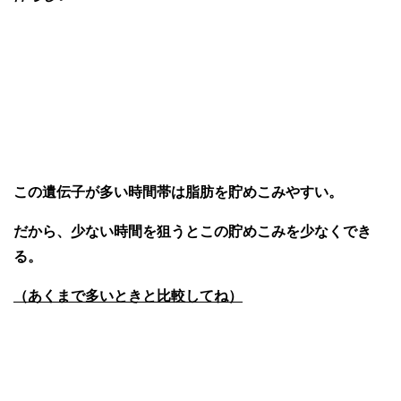
この遺伝子が多い時間帯は脂肪を貯めこみやすい。
だから、少ない時間を狙うとこの貯めこみを少なくでき
る。
（あくまで多いときと比較してね）