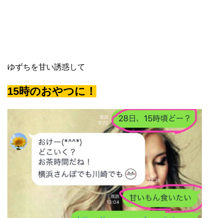
ゆずちを甘い誘惑して
15時のおやつに！