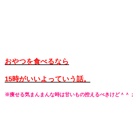
おやつを食べるなら
15時がいいよっていう話。
※痩せる気まんまんな時は甘いもの控えるべきけど＾＾；