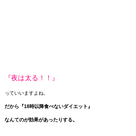
『夜は太る！！』
っていいますよね。
だから『18時以降食べないダイエット』
なんてのが効果があったりする。