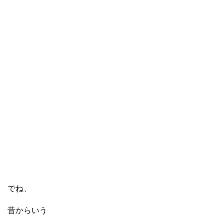
でね、
昔からいう