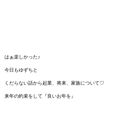
はぁ楽しかった♪
今日もゆずちと
くだらない話から起業、将来、家族について♡
来年の約束をして『良いお年を』