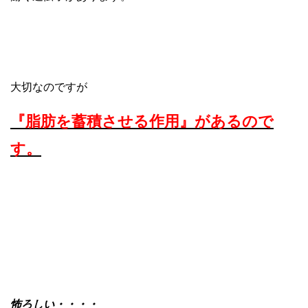
大切なのですが
『脂肪を蓄積させる作用』があるので
す。
怖ろしい・・・・