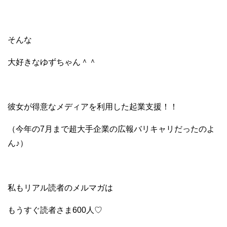
そんな
大好きなゆずちゃん＾＾
彼女が得意なメディアを利用した起業支援！！
（今年の7月まで超大手企業の広報バリキャリだったのよ
ん♪）
私もリアル読者のメルマガは
もうすぐ読者さま600人♡