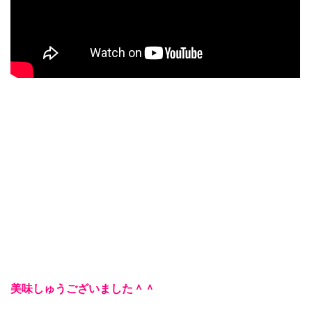
美味しゅうございました＾＾