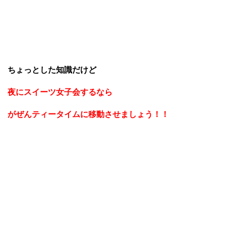
ちょっとした知識だけど
夜にスイーツ女子会するなら
がぜんティータイムに移動させましょう！！