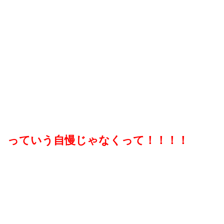
っていう自慢じゃなくって！！！！