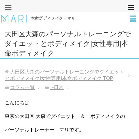
本命ボディメイク・マリ
大田区大森のパーソナルトレーニングで
ダイエットとボディメイク|女性専用|本
命ボディメイク
大田区大森のパーソナルトレーニングでダイエット
とボディメイク|女性専用|本命ボディメイク
TOP
コラム一覧
└日常
こんにちは
東京の大田区 大森でダイエット ＆ ボディメイクの
パーソナルトレーナー マリです。