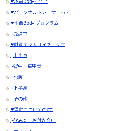
❤︎本命Bodyって？
❤︎パーソナルトレーナーって
❤︎本命Body プログラム
└受講中
❤︎動画エクササイズ・ケア
├上半身
├背中・肩甲骨
├お腹
├下半身
└その他
❤︎運動についてのetc
├飲み会・お付き合い