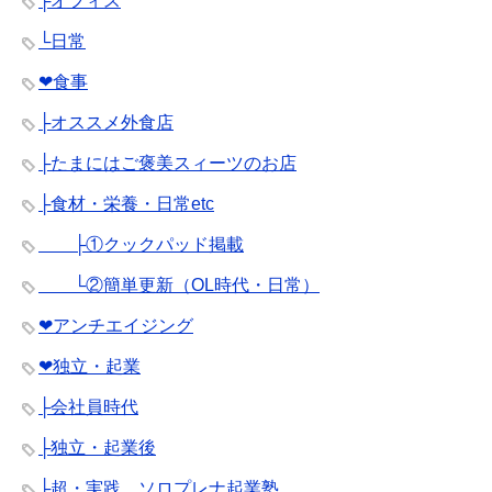
├オフィス
└日常
❤︎食事
├オススメ外食店
├たまにはご褒美スィーツのお店
├食材・栄養・日常etc
├①クックパッド掲載
└②簡単更新（OL時代・日常）
❤︎アンチエイジング
❤︎独立・起業
├会社員時代
├独立・起業後
├超・実践 ソロプレナ起業塾