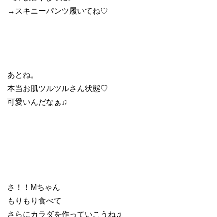
→スキニーパンツ履いてね♡
あとね。
本当お肌ツルツルさん状態♡
可愛いんだなぁ♫
さ！！Mちゃん
もりもり食べて
さらにカラダを作っていこうね♫