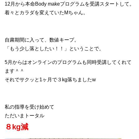
12月から本命Body makeプログラムを受講スタートして。
着々とカラダを変えていたMちゃん。
自粛期間に入って、数値キープ。
「もう少し落としたい！！」ということで。
5月からはオンラインのプログラムも同時受講してくれて
ます＾＾
それでサクッと1ヶ月で３kg落ちましたw
私の指導を受け始めて
ただいまトータル
８kg減