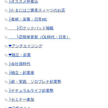
├オススメ外食店
├たまにはご褒美スィーツのお店
├食材・栄養・日常etc
├①クックパッド掲載
└②簡単更新（OL時代・日常）
❤︎アンチエイジング
❤︎独立・起業
├会社員時代
├独立・起業後
├超・実践 ソロプレナ起業塾
├ナチュラルライフ起業塾
└セミナー参加