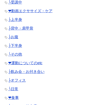
└受講中
❤︎動画エクササイズ・ケア
├上半身
├背中・肩甲骨
├お腹
├下半身
└その他
❤︎運動についてのetc
├飲み会・お付き合い
├オフィス
└日常
❤︎食事