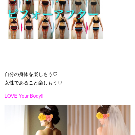
自分の身体を楽しもう♡
女性であること楽しもう♡
LOVE Your Body!!