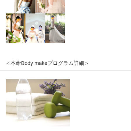
＜本命Body makeプログラム詳細＞