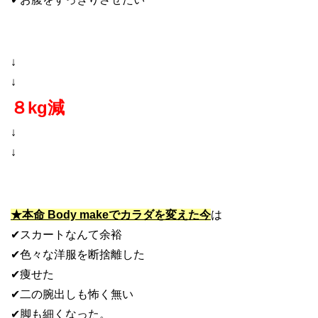
↓
↓
８kg減
↓
↓
★本命 Body makeでカラダを変えた今
は
✔︎スカートなんて余裕
✔︎色々な洋服を断捨離した
✔︎痩せた
✔︎二の腕出しも怖く無い
✔︎脚も細くなった。