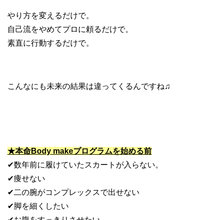
やり方を変えるだけで。
自己流をやめてプロに頼るだけで。
素直に行動するだけで。
こんなにも未来の結果は違ってくるんですね♫
★本命Body makeプログラムを始める前
✔︎数年前に履けていたスカートが入らない。
✔︎痩せない
✔︎二の腕がコンプレックスで出せない
✔︎脚を細くしたい
✔︎お腹をすっきりさせたい