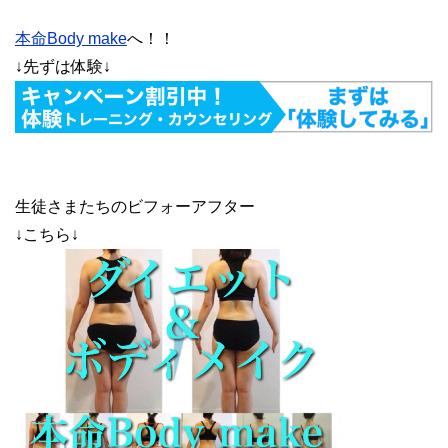
本命Body make
へ！！
↓先ずは体験↓
生徒さまたちのビフォーアフター
↓こちら↓