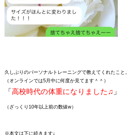
久しぶりのパーソナルトレーニングで教えてくれたこと。
（オンラインでは5月中に何度か見てます＾＾）
「
高校時代の体重になりました♫
」
（ざっくり10年以上前の数値w）
※本文は下に続きます↓