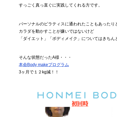
すっごく真っ直ぐに実践してくれる方です。
パーソナルのピラティスに通われたこともあったり
カラダを動かすことが嫌いではないけど
「ダイエット」「ボディメイク」についてはきちん
そんな状態だったA様・・・
本命Body makeプログラム
3ヶ月で１２kg減！！