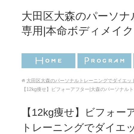
大田区大森のパーソナ
専用|本命ボディメイク
大田区大森のパーソナルトレーニングでダイエット
【12kg痩せ】ビフォーアフター|大森のパーソナルト
【12kg痩せ】ビフォー
トレーニングでダイエ