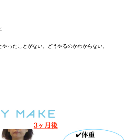
と
とやったことがない。どうやるのかわからない。