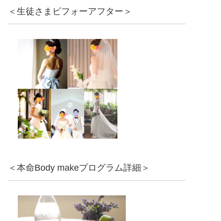
＜生徒さまビフォーアフター＞
＜本命Body makeプログラム詳細＞