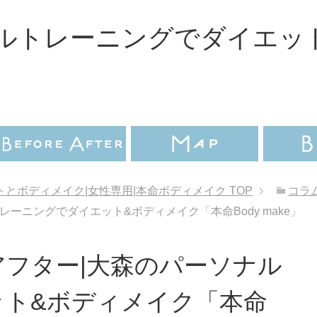
ルトレーニングでダイエッ
とボディメイク|女性専用|本命ボディメイク
TOP
コラ
レーニングでダイエット&ボディメイク「本命Body make」
アフター|大森のパーソナル
ット&ボディメイク「本命