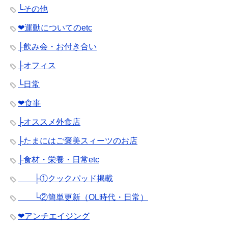
└その他
❤︎運動についてのetc
├飲み会・お付き合い
├オフィス
└日常
❤︎食事
├オススメ外食店
├たまにはご褒美スィーツのお店
├食材・栄養・日常etc
├①クックパッド掲載
└②簡単更新（OL時代・日常）
❤︎アンチエイジング