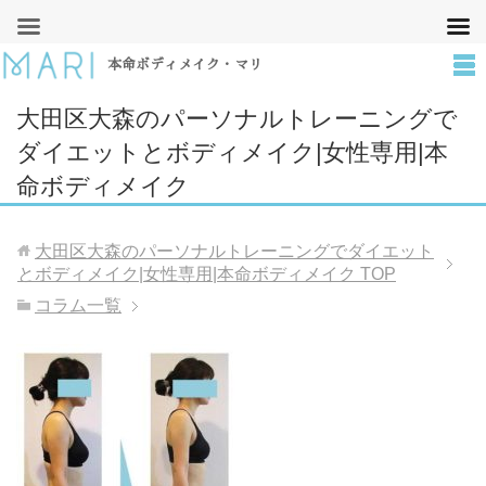
本命ボディメイク・マリ
大田区大森のパーソナルトレーニングで
ダイエットとボディメイク|女性専用|本
命ボディメイク
大田区大森のパーソナルトレーニングでダイエット
とボディメイク|女性専用|本命ボディメイク
TOP
コラム一覧