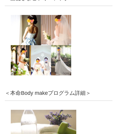
＜本命Body makeプログラム詳細＞