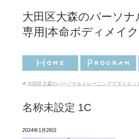
大田区大森のパーソナ
専用|本命ボディメイク
大田区大森のパーソナルトレーニングでダイエット
名称未設定 1C
2024年1月28日