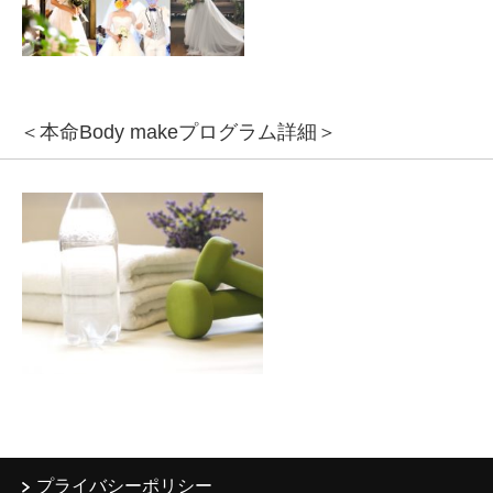
＜本命Body makeプログラム詳細＞
プライバシーポリシー