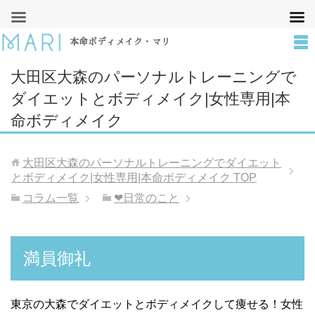
本命ボディメイク・マリ
大田区大森のパーソナルトレーニングで
ダイエットとボディメイク|女性専用|本
命ボディメイク
大田区大森のパーソナルトレーニングでダイエット
とボディメイク|女性専用|本命ボディメイク
TOP
コラム一覧
❤︎日常のこと
満員御礼
東京の大森でダイエットとボディメイクして痩せる！女性