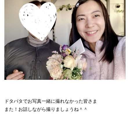
ドタバタでお写真一緒に撮れなかった皆さま
また！お話しながら撮りましょうね＾＾