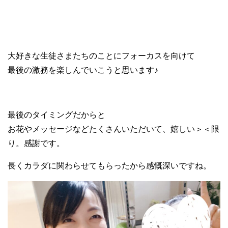
大好きな生徒さまたちのことにフォーカスを向けて
最後の激務を楽しんでいこうと思います♪
最後のタイミングだからと
お花やメッセージなどたくさんいただいて、嬉しい＞＜限
り。感謝です。
長くカラダに関わらせてもらったから感慨深いですね。