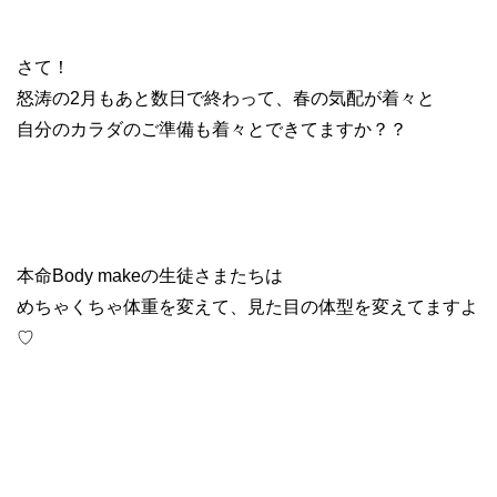
さて！
怒涛の2月もあと数日で終わって、春の気配が着々と
自分のカラダのご準備も着々とできてますか？？
本命Body makeの生徒さまたちは
めちゃくちゃ体重を変えて、見た目の体型を変えてますよ
♡