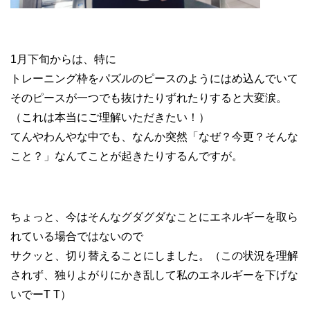
1月下旬からは、特に
トレーニング枠をパズルのピースのようにはめ込んでいて
そのピースが一つでも抜けたりずれたりすると大変涙。
（これは本当にご理解いただきたい！）
てんやわんやな中でも、なんか突然「なぜ？今更？そんな
こと？」なんてことが起きたりするんですが。
ちょっと、今はそんなグダグダなことにエネルギーを取ら
れている場合ではないので
サクッと、切り替えることにしました。（この状況を理解
されず、独りよがりにかき乱して私のエネルギーを下げな
いでーT T）