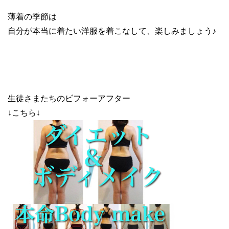
薄着の季節は
自分が本当に着たい洋服を着こなして、楽しみましょう♪
生徒さまたちのビフォーアフター
↓こちら↓