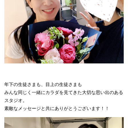
年下の生徒さまも、目上の生徒さまも
みんな同じく一緒にカラダを見てきた大切な思い出のある
スタジオ。
素敵なメッセージと共にありがとうございます！！