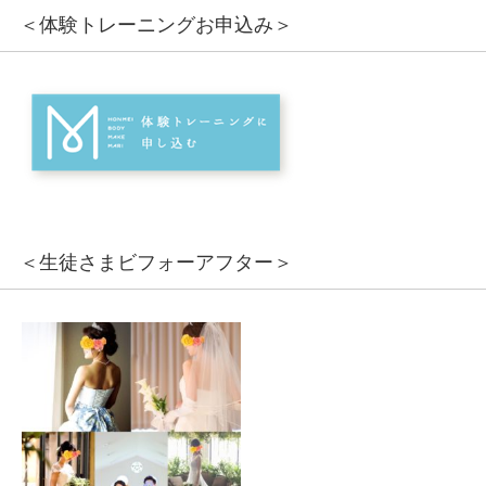
＜体験トレーニングお申込み＞
＜生徒さまビフォーアフター＞