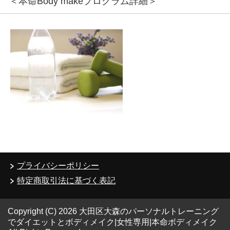
＜本命Body makeプログラム詳細＞
プライバシーポリシー
特定商取引法に基づく表記
Copyright (C) 2026 大田区大森のパーソナルトレーニング
でダイエットとボディメイク|女性専用|本命ボディメイク