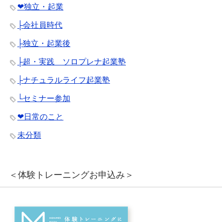
❤︎独立・起業
├会社員時代
├独立・起業後
├超・実践 ソロプレナ起業塾
├ナチュラルライフ起業塾
└セミナー参加
❤︎日常のこと
未分類
＜体験トレーニングお申込み＞