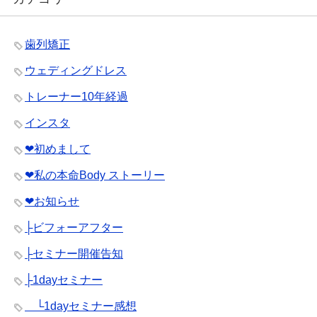
歯列矯正
ウェディングドレス
トレーナー10年経過
インスタ
❤︎初めまして
❤︎私の本命Body ストーリー
❤︎お知らせ
├ビフォーアフター
├セミナー開催告知
├1dayセミナー
└1dayセミナー感想