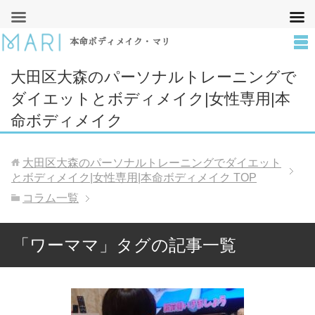
本命ボディメイク・マリ
大田区大森のパーソナルトレーニングで
ダイエットとボディメイク|女性専用|本
命ボディメイク
大田区大森のパーソナルトレーニングでダイエット
とボディメイク|女性専用|本命ボディメイク
TOP
コラム一覧
「ワーママ」タグの記事一覧