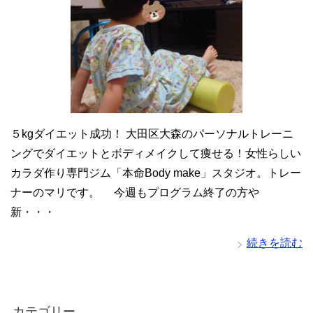
５kgダイエット成功！ 大田区大森のパーソナルトレーニ
ングでダイエットとボディメイクして痩せる！女性らしい
カラダ作り専門ジム「本命Body make」スタジオ。トレー
ナーのマリです。 今週もプログラム終了の方や
新・・・
続きを読む
カテゴリー