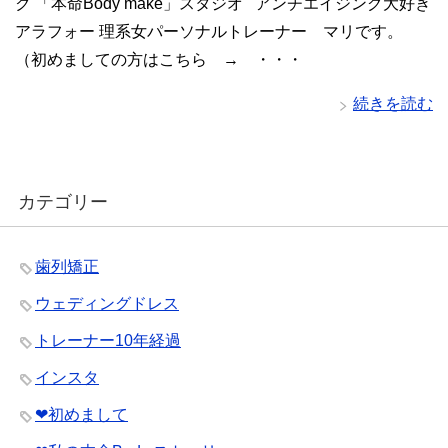
ク 「本命Body make」スタジオ アンチエイジング大好き
アラフォー 理系女パーソナルトレーナー マリです。
（初めましての方はこちら → ・・・
続きを読む
カテゴリー
歯列矯正
ウェディングドレス
トレーナー10年経過
インスタ
❤︎初めまして