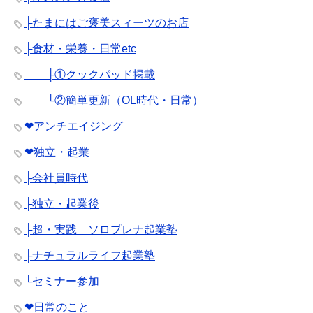
├たまにはご褒美スィーツのお店
├食材・栄養・日常etc
├①クックパッド掲載
└②簡単更新（OL時代・日常）
❤︎アンチエイジング
❤︎独立・起業
├会社員時代
├独立・起業後
├超・実践 ソロプレナ起業塾
├ナチュラルライフ起業塾
└セミナー参加
❤︎日常のこと