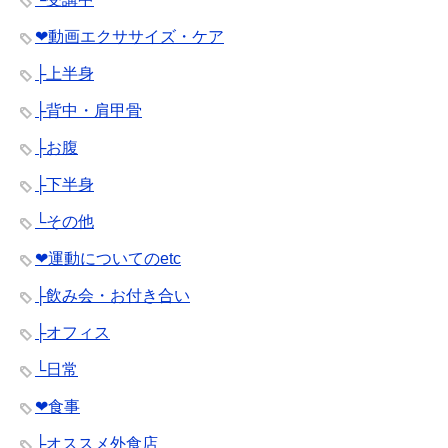
❤︎動画エクササイズ・ケア
├上半身
├背中・肩甲骨
├お腹
├下半身
└その他
❤︎運動についてのetc
├飲み会・お付き合い
├オフィス
└日常
❤︎食事
├オススメ外食店