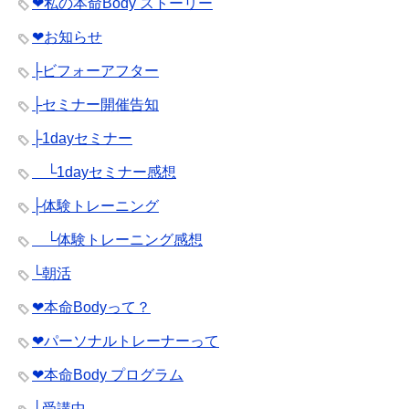
❤︎私の本命Body ストーリー
❤︎お知らせ
├ビフォーアフター
├セミナー開催告知
├1dayセミナー
└1dayセミナー感想
├体験トレーニング
└体験トレーニング感想
└朝活
❤︎本命Bodyって？
❤︎パーソナルトレーナーって
❤︎本命Body プログラム
└受講中