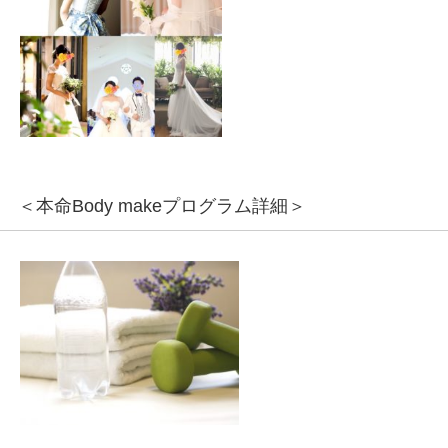
＜本命Body makeプログラム詳細＞