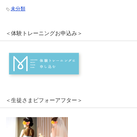
未分類
＜体験トレーニングお申込み＞
＜生徒さまビフォーアフター＞