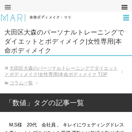
本命ボディメイク・マリ
大田区大森のパーソナルトレーニングで
ダイエットとボディメイク|女性専用|本
命ボディメイク
大田区大森のパーソナルトレーニングでダイエット
とボディメイク|女性専用|本命ボディメイク
TOP
コラム一覧
「数値」タグの記事一覧
M.S様 20代 会社員 。 キレイにウェディングドレス