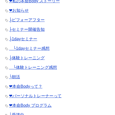
❤︎私の本命Body ストーリー
❤︎お知らせ
├ビフォーアフター
├セミナー開催告知
├1dayセミナー
└1dayセミナー感想
├体験トレーニング
└体験トレーニング感想
└朝活
❤︎本命Bodyって？
❤︎パーソナルトレーナーって
❤︎本命Body プログラム
└受講中