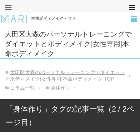
本命ボディメイク・マリ
大田区大森のパーソナルトレーニングで
ダイエットとボディメイク|女性専用|本
命ボディメイク
大田区大森のパーソナルトレーニングでダイエット
とボディメイク|女性専用|本命ボディメイク
TOP
コラム一覧
身体作り
「身体作り」タグの記事一覧（2 / 2ペ
ージ目）