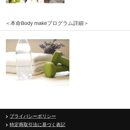
＜本命Body makeプログラム詳細＞
プライバシーポリシー
特定商取引法に基づく表記