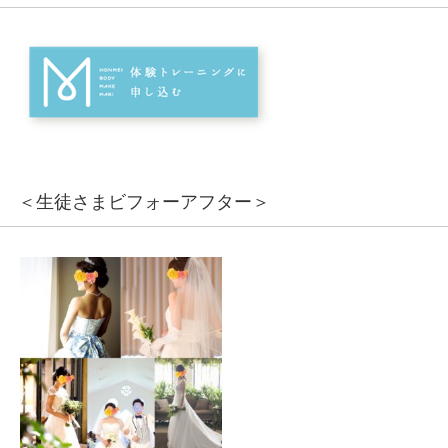
＜生徒さまビフォーアフター＞