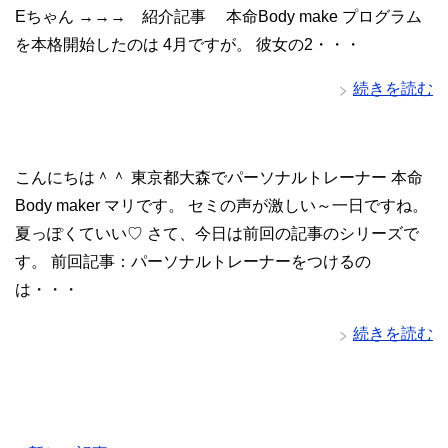
Eちゃん →→→ 紹介記事 本命Body make プログラム
を本格開始したのは 4月ですが。 彼女の2・・・
続きを読む
こんにちは＾＾ 東京都大森でパーソナルトレーナー 本命
Body maker マリです。 セミの声が激しい～一日ですね。
夏っぽくていい♡ さて、今日は前回の記事のシリーズで
す。 前回記事：パーソナルトレーナーをつけるの
は・・・
続きを読む