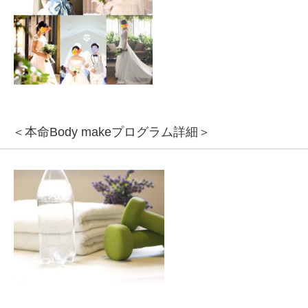
＜本命Body makeプログラム詳細＞