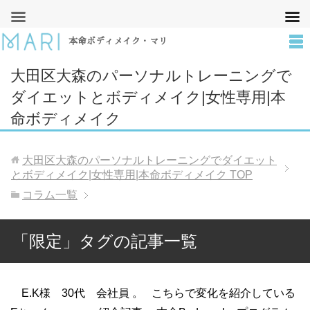
本命ボディメイク・マリ
大田区大森のパーソナルトレーニングで
ダイエットとボディメイク|女性専用|本
命ボディメイク
大田区大森のパーソナルトレーニングでダイエット
とボディメイク|女性専用|本命ボディメイク
TOP
コラム一覧
「限定」タグの記事一覧
E.K様 30代 会社員 。 こちらで変化を紹介している