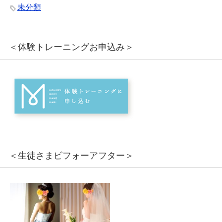
未分類
＜体験トレーニングお申込み＞
＜生徒さまビフォーアフター＞