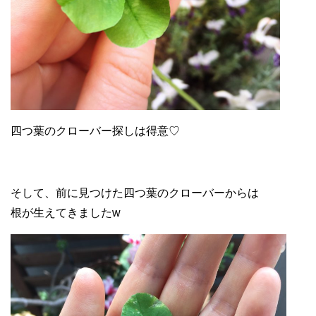
四つ葉のクローバー探しは得意♡
そして、前に見つけた四つ葉のクローバーからは
根が生えてきましたw