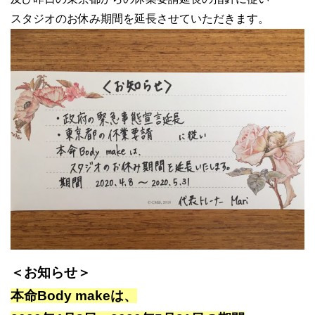
スタジオのお休み期間を延長させていただきます。
＜お知らせ＞
本命Body makeは、