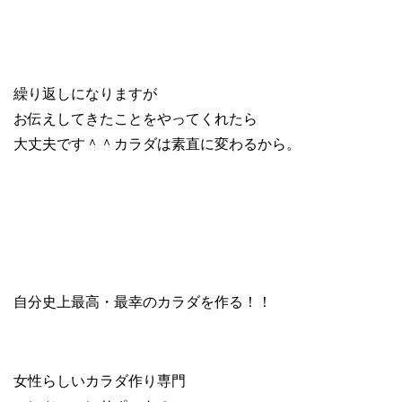
繰り返しになりますが
お伝えしてきたことをやってくれたら
大丈夫です＾＾カラダは素直に変わるから。
自分史上最高・最幸のカラダを作る！！
女性らしいカラダ作り専門