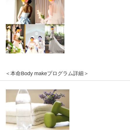
＜本命Body makeプログラム詳細＞