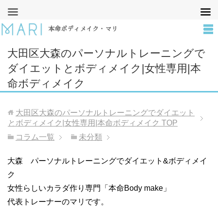
本命ボディメイク・マリ
大田区大森のパーソナルトレーニングで
ダイエットとボディメイク|女性専用|本
命ボディメイク
大田区大森のパーソナルトレーニングでダイエット
とボディメイク|女性専用|本命ボディメイク
TOP
コラム一覧
未分類
大森 パーソナルトレーニングでダイエット&ボディメイ
ク
女性らしいカラダ作り専門「本命Body make」
代表トレーナーのマリです。