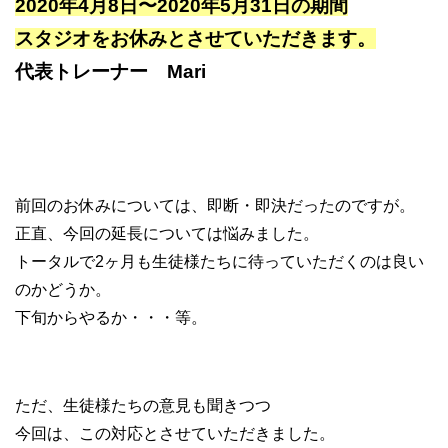
2020年4月8日〜2020年5月31日の期間
スタジオをお休みとさせていただきます。
代表トレーナー Mari
前回のお休みについては、即断・即決だったのですが。
正直、今回の延長については悩みました。
トータルで2ヶ月も生徒様たちに待っていただくのは良い
のかどうか。
下旬からやるか・・・等。
ただ、生徒様たちの意見も聞きつつ
今回は、この対応とさせていただきました。