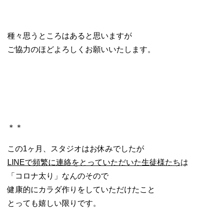
種々思うところはあると思いますが
ご協力のほどよろしくお願いいたします。
＊＊
この1ヶ月、スタジオはお休みでしたが
LINEで頻繁に連絡をとっていただいた生徒様たち
は
「コロナ太り」なんのそので
健康的にカラダ作りをしていただけたこと
とっても嬉しい限りです。