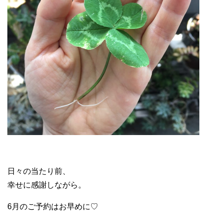
日々の当たり前、
幸せに感謝しながら。
6月のご予約はお早めに♡