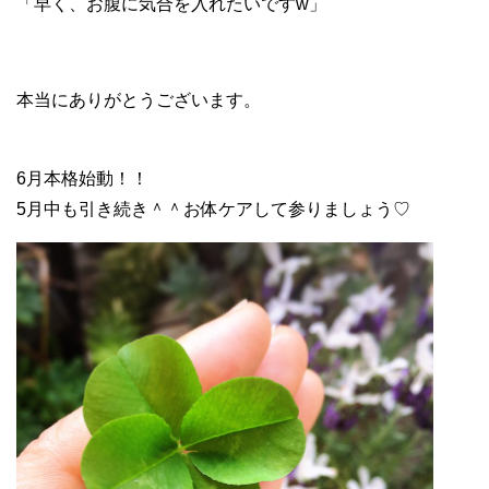
「早く、お腹に気合を入れたいですw」
本当にありがとうございます。
6月本格始動！！
5月中も引き続き＾＾お体ケアして参りましょう♡