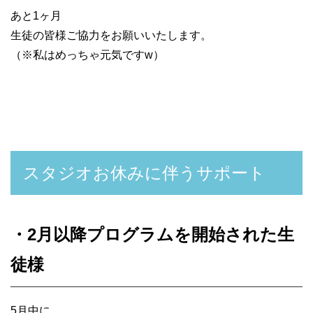
あと1ヶ月
生徒の皆様ご協力をお願いいたします。
（※私はめっちゃ元気ですw）
スタジオお休みに伴うサポート
・2月以降プログラムを開始された生
徒様
5月中に