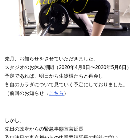
先月、お知らせをさせていただきました。
スタジオのお休み期間（2020年4月8日〜2020年5月6日）
予定であれば、明日から生徒様たちと再会し
各自のカラダについて見ていく予定にしておりました。
（前回のお知らせ→
こちら
）
しかし、
先日の政府からの緊急事態宣言延長
及び昨日の東京都からの休業要請延長の指針に従い