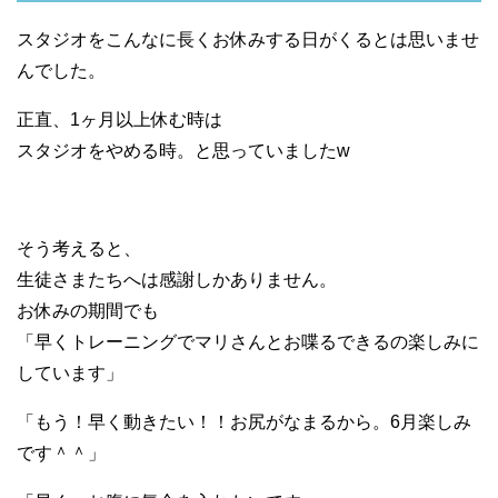
スタジオをこんなに長くお休みする日がくるとは思いませ
んでした。
正直、1ヶ月以上休む時は
スタジオをやめる時。と思っていましたw
そう考えると、
生徒さまたちへは感謝しかありません。
お休みの期間でも
「早くトレーニングでマリさんとお喋るできるの楽しみに
しています」
「もう！早く動きたい！！お尻がなまるから。6月楽しみ
です＾＾」