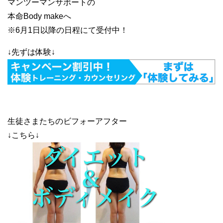
マンツーマンサポートの
本命Body makeへ
※6月1日以降の日程にて受付中！
↓先ずは体験↓
生徒さまたちのビフォーアフター
↓こちら↓