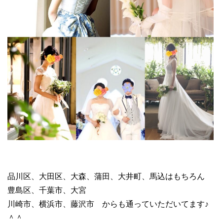
品川区、大田区、大森、蒲田、大井町、馬込はもちろん
豊島区、千葉市、大宮
川崎市、横浜市、藤沢市 からも通っていただいてます♪
＾＾