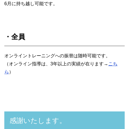
6月に持ち越し可能です。
・全員
オンライントレーニングへの振替は随時可能です。
（オンライン指導は、3年以上の実績が在ります→
こち
ら
）
感謝いたします。