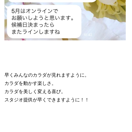
早くみんなのカラダが見れますように。
カラダを動かす楽しさ。
カラダを美しく変える喜び。
スタジオ提供が早くできますように！！