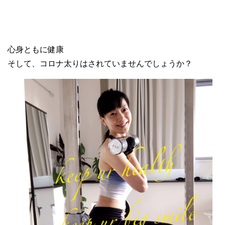
心身ともに健康
そして、コロナ太りはされていませんでしょうか？