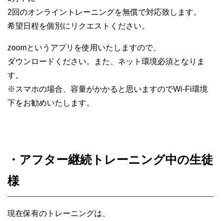
2回のオンライントレーニングを無償で対応致します。
希望日程を個別にリクエストください。
zoomというアプリを使用いたしますので、
ダウンロードください。また、ネット環境必須となりま
す。
※スマホの場合、容量がかかると思いますのでWi-Fi環境
下をお勧めいたします。
・アフター継続トレーニング中の生徒
様
現在保有のトレーニングは、