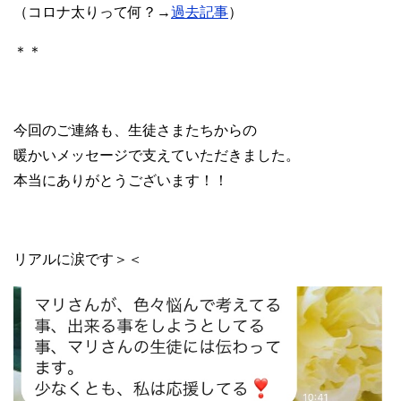
（コロナ太りって何？→
過去記事
）
＊＊
今回のご連絡も、生徒さまたちからの
暖かいメッセージで支えていただきました。
本当にありがとうございます！！
リアルに涙です＞＜