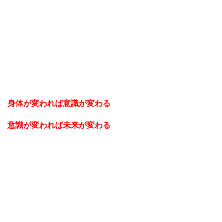
身体が変われば意識が変わる
意識が変われば未来が変わる