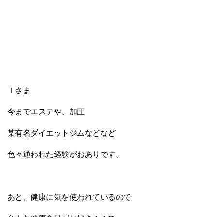
Ｉさま
今までエステや、加圧
某有名ダイエットジムなどなど
色々通われた経験がおありです。
あと、健康に気を使われているので