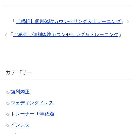
「
【感想】個別体験カウンセリング＆トレーニング
」
「
ご感想：個別体験カウンセリング＆トレーニング
」
カテゴリー
歯列矯正
ウェディングドレス
トレーナー10年経過
インスタ