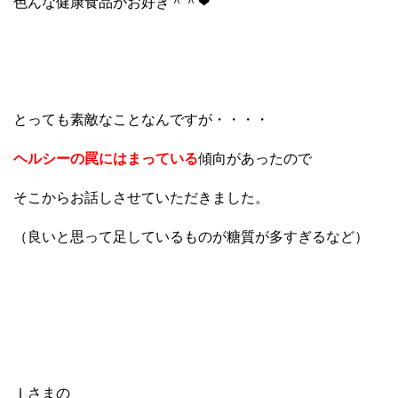
色んな健康食品がお好き＾＾❤
とっても素敵なことなんですが・・・・
ヘルシーの罠にはまっている
傾向があったので
そこからお話しさせていただきました。
（良いと思って足しているものが糖質が多すぎるなど）
Ｉさまの