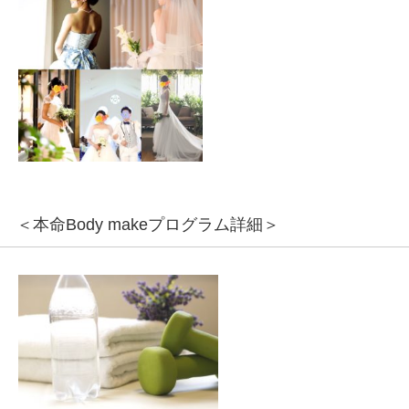
＜本命Body makeプログラム詳細＞