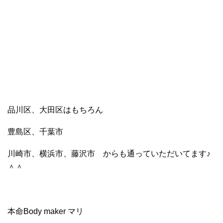
品川区、大田区はもちろん
豊島区、千葉市
川崎市、横浜市、藤沢市 からも通っていただいてます♪
＾＾
本命Body maker マリ