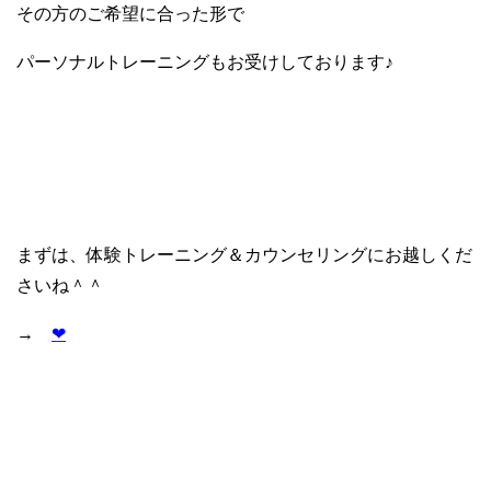
その方のご希望に合った形で
パーソナルトレーニングもお受けしております♪
まずは、体験トレーニング＆カウンセリングにお越しくだ
さいね＾＾
→
❤