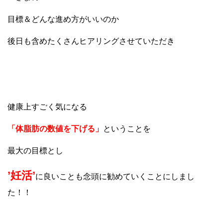
目標＆どんな進め方がいいのか
後日も含めたくさんヒアリングさせていただき
健康上すごく気になる
「体脂肪の数値を下げる」
ということを
最大の目標とし
’妊活’
に良いことも念頭に勧めていくことにしまし
た！！