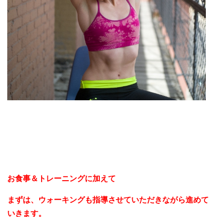
お食事＆トレーニングに加えて
まずは、ウォーキングも指導させていただきながら進めて
いきます。