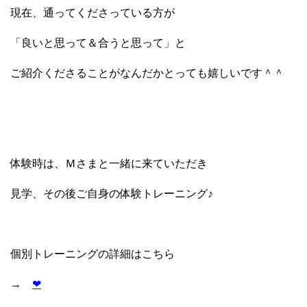
現在、通ってくださっている方が
「良いと思って＆合うと思って」と
ご紹介くださることがなんだかとっても嬉しいです＾＾
体験時は、Ｍさまと一緒に来ていただき
見学、その後ご自身の体験トレーニング♪
個別トレーニングの詳細はこちら
→
❤