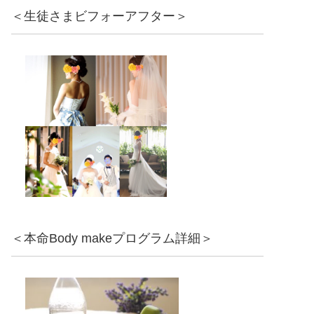
＜生徒さまビフォーアフター＞
＜本命Body makeプログラム詳細＞