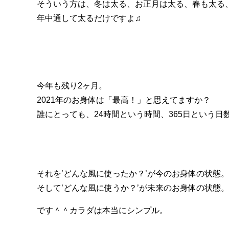
そういう方は、冬は太る、お正月は太る、春も太る
年中通して太るだけですよ♫
今年も残り2ヶ月。
2021年のお身体は「最高！」と思えてますか？
誰にとっても、24時間という時間、365日という日
それを’どんな風に使ったか？’が今のお身体の状態。
そして’どんな風に使うか？’が未来のお身体の状態。
です＾＾カラダは本当にシンプル。