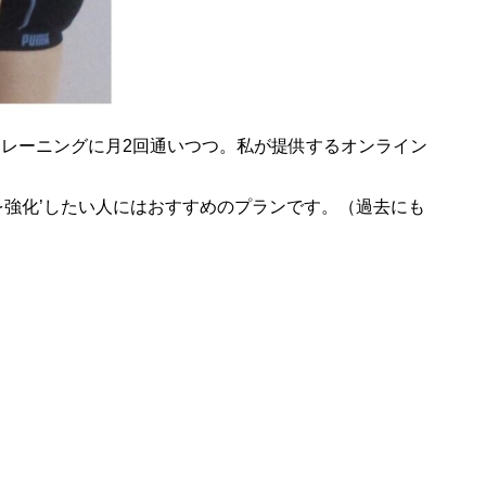
継続トレーニングに月2回通いつつ。私が提供するオンライン
グを強化’したい人にはおすすめのプランです。（過去にも