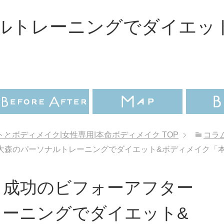
ルトレーニングでダイエッ
とボディメイク|女性専用|本命ボディメイク
TOP
コラ
森のパーソナルトレーニングでダイエット&ボディメイク「本命Bo
ト成功のビフォーアフター
レーニングでダイエット&