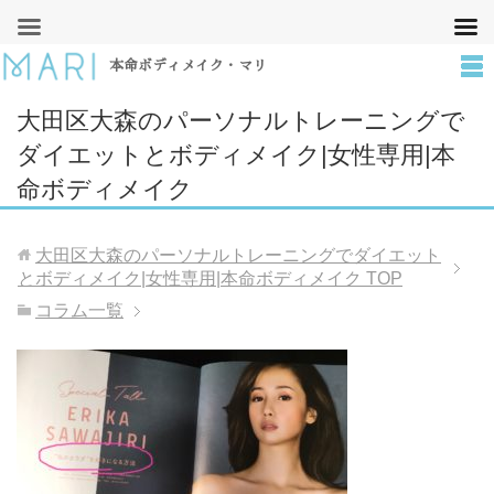
本命ボディメイク・マリ
大田区大森のパーソナルトレーニングで
ダイエットとボディメイク|女性専用|本
命ボディメイク
大田区大森のパーソナルトレーニングでダイエット
とボディメイク|女性専用|本命ボディメイク
TOP
コラム一覧