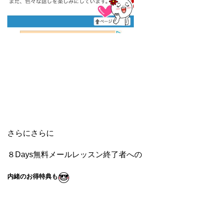
さらにさらに
８Days無料メールレッスン終了者への
内緒のお得特典も