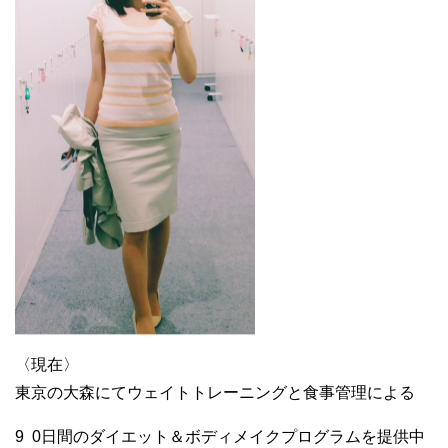
〈現在〉
東京の大森にてウェイトトレーニングと食事管理による
9
0日間のダイエット＆ボディメイクプログラムを提供中