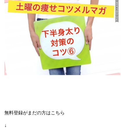
無料登録がまだの方はこちら
↓