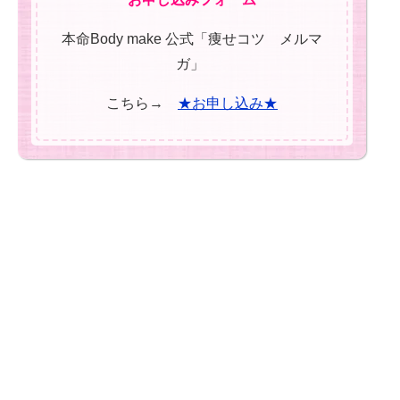
本命Body make 公式「痩せコツ メルマ
ガ」
こちら→
★お申し込み★