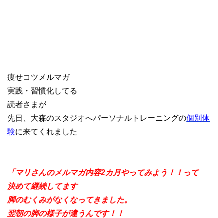
痩せコツメルマガ
実践・習慣化してる
読者さまが
先日、大森のスタジオへパーソナルトレーニングの
個別体
験
に来てくれました
「マリさんのメルマガ内容2カ月やってみよう！！って
決めて継続してます
脚のむくみがなくなってきました。
翌朝の脚の様子が違うんです！！