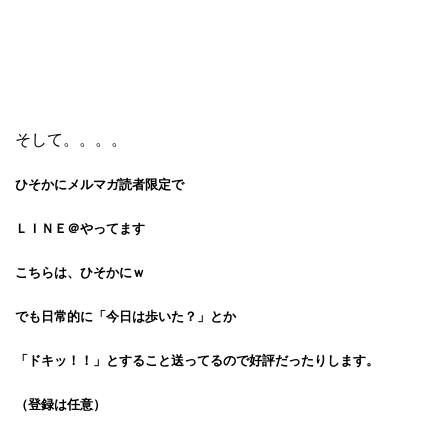
そして。。。。
ひそかにメルマガ読者限定で
ＬＩＮＥ＠やってます
こちらは、ひそかにｗ
でも日常的に「今日は歩いた？」とか
「ドキッ！！」とすること送ってるので好評だったりします。
（登録は任意）