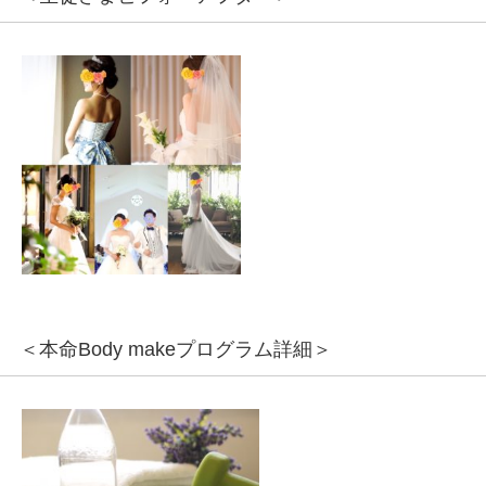
＜本命Body makeプログラム詳細＞