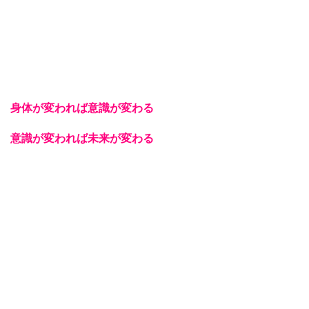
身体が変われば意識が変わる
意識が変われば未来が変わる