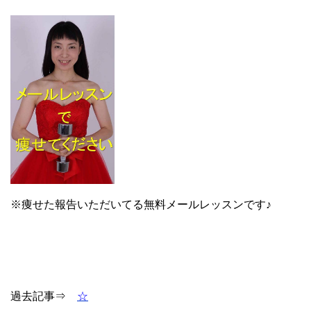
※痩せた報告いただいてる無料メールレッスンです♪
過去記事⇒
☆