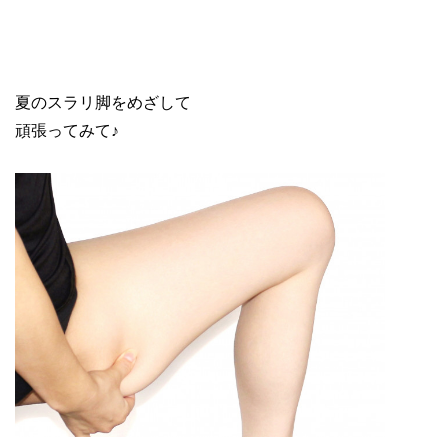
夏のスラリ脚をめざして
頑張ってみて♪