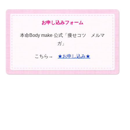
お申し込みフォーム
本命Body make 公式「痩せコツ メルマ
ガ」
こちら→
★お申し込み★