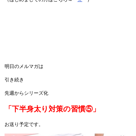
明日のメルマガは
引き続き
先週からシリーズ化
「下半身太り対策の習慣⑤」
お送り予定です。