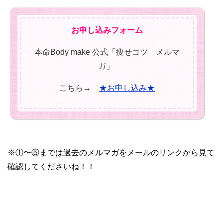
お申し込みフォーム
本命Body make 公式「痩せコツ メルマ
ガ」
こちら→
★お申し込み★
※①〜⑤までは過去のメルマガをメールのリンクから見て
確認してくださいね！！