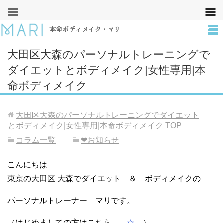
本命ボディメイク・マリ
大田区大森のパーソナルトレーニングで
ダイエットとボディメイク|女性専用|本
命ボディメイク
大田区大森のパーソナルトレーニングでダイエット
とボディメイク|女性専用|本命ボディメイク
TOP
コラム一覧
❤︎お知らせ
こんにちは
東京の大田区 大森でダイエット ＆ ボディメイクの
パーソナルトレーナー マリです。
（はじめましての方はこちら→
☆
）