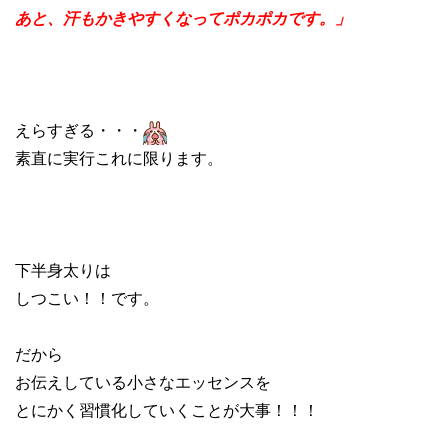
あと、汗もかきやすくなってポカポカです。」
えらすぎる・・・
素直に実行これに限ります。
下半身太りは
しつこい！！です。
だから
お伝えしている小さなエッセンスを
とにかく習慣化していくことが大事！！！