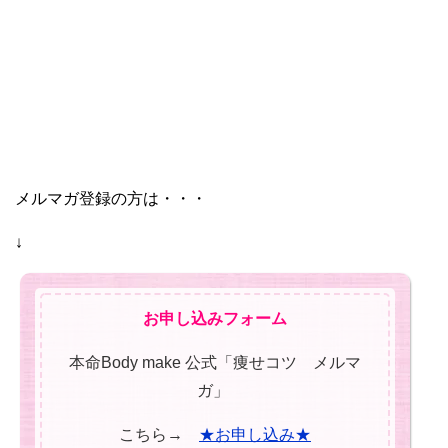
メルマガ登録の方は・・・
↓
お申し込みフォーム
本命Body make 公式「痩せコツ メルマ
ガ」
こちら→
★お申し込み★