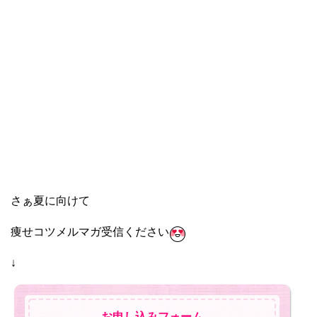
さぁ夏に向けて
痩せコツメルマガ受信ください
↓
お申し込みフォーム