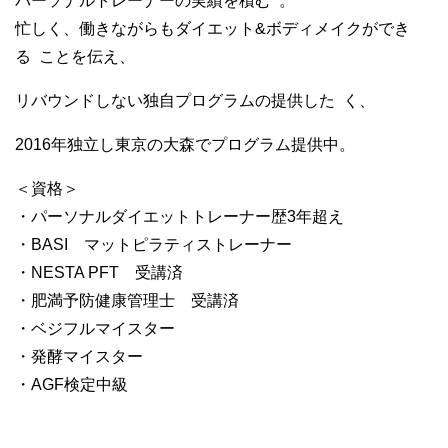
パーソナルトレーナーの実績を積む
。
忙しく、働きながらもダイエット&ボディメイクができ
る
ことを伝え、
リバウンドしない独自プログラムの提供した
く、
2016年独立し東京の大森でプログラム提供中。
＜資格＞
・パーソナルダイエットトレーナー歴3年超え
・BASI マットピラティストレーナー
・NESTA PFT 受講済
・肥満予防健康管理士 受講済
・ベジフルマイスター
・発酵マイスター
・AGF検定中級