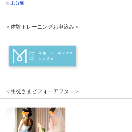
未分類
＜体験トレーニングお申込み＞
＜生徒さまビフォーアフター＞