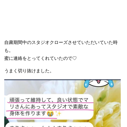
自粛期間中のスタジオクローズさせていただいていた時
も。
蜜に連絡をとってくれていたので♡
うまく切り抜けました。