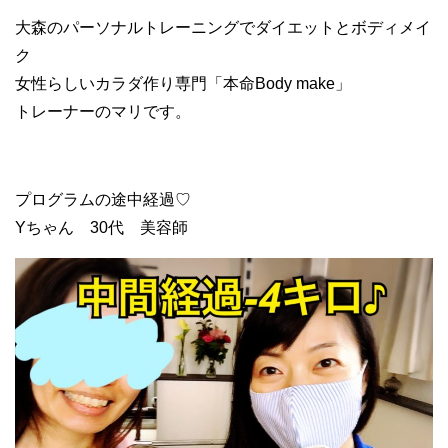
大森のパーソナルトレーニングでダイエットとボディメイ
ク
女性らしいカラダ作り専門「本命Body make」
トレーナーのマリです。
プログラムの途中経過♡
Yちゃん 30代 美容師