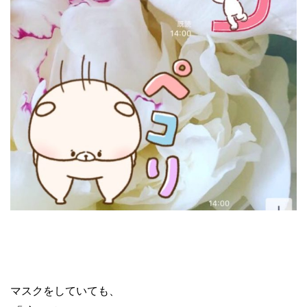
マスクをしていても、