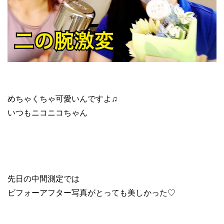
めちゃくちゃ可愛いんですよ♫
いつもニコニコちゃん
先日の中間測定では
ビフォーアフター写真がとっても美しかった♡