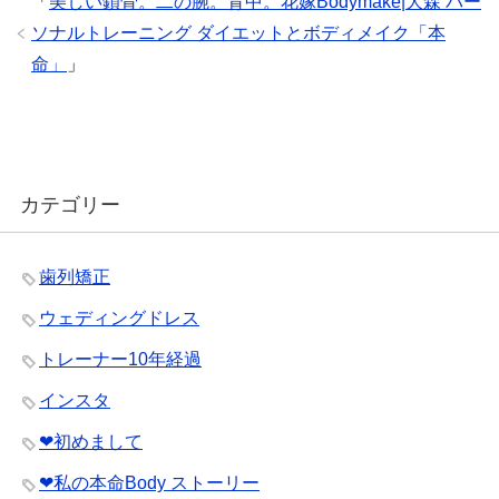
「
美しい鎖骨。二の腕。背中。花嫁Bodymake|大森 パー
ソナルトレーニング ダイエットとボディメイク「本
命」
」
カテゴリー
歯列矯正
ウェディングドレス
トレーナー10年経過
インスタ
❤︎初めまして
❤︎私の本命Body ストーリー