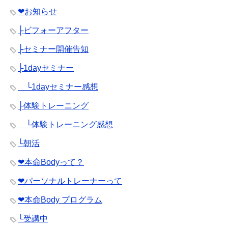
❤︎お知らせ
├ビフォーアフター
├セミナー開催告知
├1dayセミナー
└1dayセミナー感想
├体験トレーニング
└体験トレーニング感想
└朝活
❤︎本命Bodyって？
❤︎パーソナルトレーナーって
❤︎本命Body プログラム
└受講中