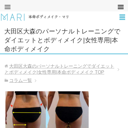
本命ボディメイク・マリ
大田区大森のパーソナルトレーニングで
ダイエットとボディメイク|女性専用|本
命ボディメイク
大田区大森のパーソナルトレーニングでダイエット
とボディメイク|女性専用|本命ボディメイク
TOP
コラム一覧