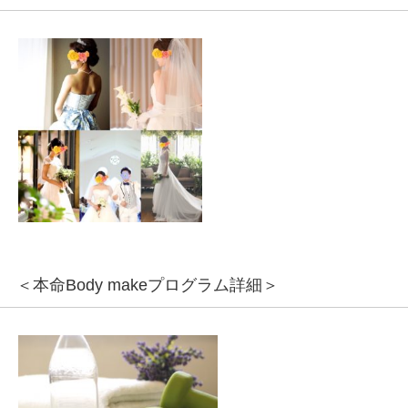
＜本命Body makeプログラム詳細＞