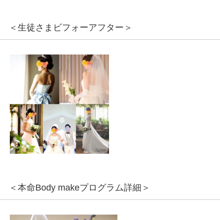
＜生徒さまビフォーアフター＞
＜本命Body makeプログラム詳細＞