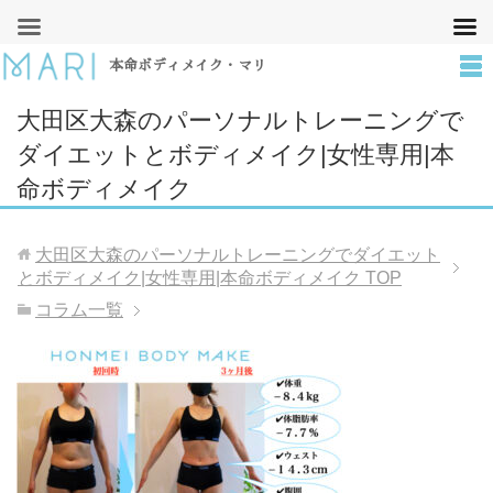
本命ボディメイク・マリ
大田区大森のパーソナルトレーニングで
ダイエットとボディメイク|女性専用|本
命ボディメイク
大田区大森のパーソナルトレーニングでダイエット
とボディメイク|女性専用|本命ボディメイク
TOP
コラム一覧