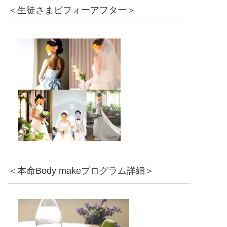
＜生徒さまビフォーアフター＞
＜本命Body makeプログラム詳細＞