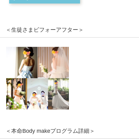
＜生徒さまビフォーアフター＞
＜本命Body makeプログラム詳細＞