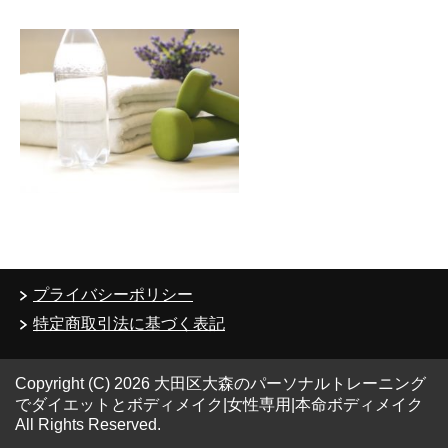
プライバシーポリシー
特定商取引法に基づく表記
Copyright (C) 2026 大田区大森のパーソナルトレーニング
でダイエットとボディメイク|女性専用|本命ボディメイク
All Rights Reserved.