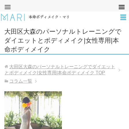
本命ボディメイク・マリ
大田区大森のパーソナルトレーニングで
ダイエットとボディメイク|女性専用|本
命ボディメイク
大田区大森のパーソナルトレーニングでダイエット
とボディメイク|女性専用|本命ボディメイク
TOP
コラム一覧