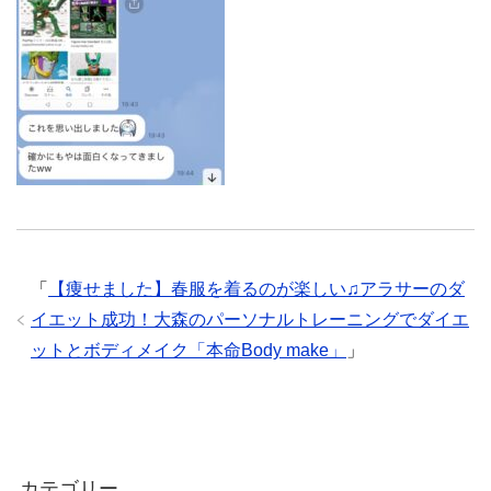
「
【痩せました】春服を着るのが楽しい♫アラサーのダ
イエット成功！大森のパーソナルトレーニングでダイエ
ットとボディメイク「本命Body make」
」
カテゴリー