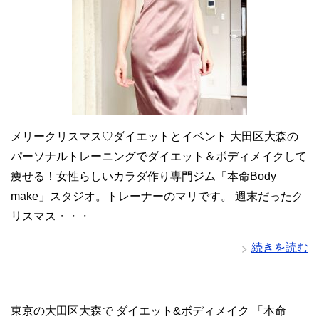
メリークリスマス♡ダイエットとイベント 大田区大森の
パーソナルトレーニングでダイエット＆ボディメイクして
痩せる！女性らしいカラダ作り専門ジム「本命Body
make」スタジオ。トレーナーのマリです。 週末だったク
リスマス・・・
続きを読む
東京の大田区大森で ダイエット&ボディメイク 「本命