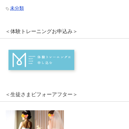
未分類
＜体験トレーニングお申込み＞
＜生徒さまビフォーアフター＞