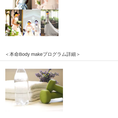
＜本命Body makeプログラム詳細＞