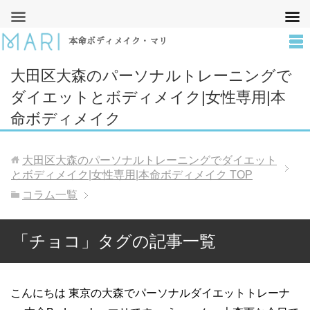
本命ボディメイク・マリ
大田区大森のパーソナルトレーニングで
ダイエットとボディメイク|女性専用|本
命ボディメイク
大田区大森のパーソナルトレーニングでダイエット
とボディメイク|女性専用|本命ボディメイク
TOP
コラム一覧
「チョコ」タグの記事一覧
こんにちは 東京の大森でパーソナルダイエットトレーナ