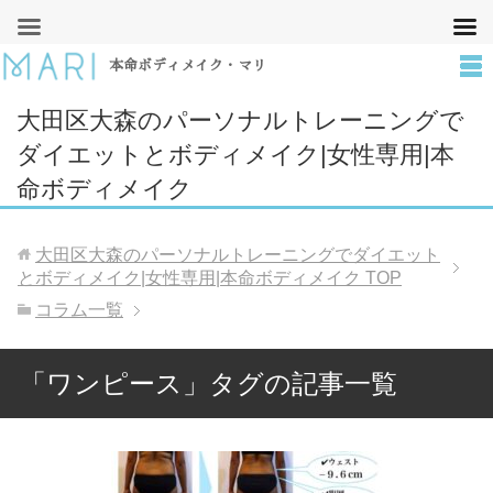
本命ボディメイク・マリ
大田区大森のパーソナルトレーニングで
ダイエットとボディメイク|女性専用|本
命ボディメイク
大田区大森のパーソナルトレーニングでダイエット
とボディメイク|女性専用|本命ボディメイク
TOP
コラム一覧
「ワンピース」タグの記事一覧