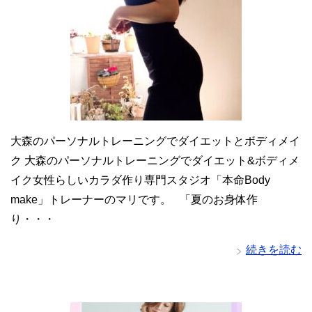
大森のパーソナルトレーニングでダイエットとボディメイ
ク 大森のパーソナルトレーニングでダイエット&ボディメ
イク女性らしいカラダ作り専門スタジオ「本命Body
make」トレーナーのマリです。 「夏のお身体作
り・・・
続きを読む